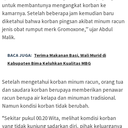
untuk membantunya mengangkat korban ke
kamarnya. Setelah beberapa jam kemudian baru
diketahui bahwa korban pingsan akibat minum racun
jenis obat rumput merk Gromoxone,” ujar Abdul
Malik.
BACA JUGA:
Terima Makanan Basi, Wali Murid di
Kabupaten Bima Keluhkan Kualitas MBG
Setelah mengetahui korban minum racun, orang tua
dan saudara korban berupaya memberikan penawar
racun berupa air kelapa dan minuman tradisional.
Namun kondisi korban tidak berubah.
“Sekitar pukul 00.20 Wita, melihat komdisi korban
yang tidak kunjung sadarkan diri, pihak keluarganya