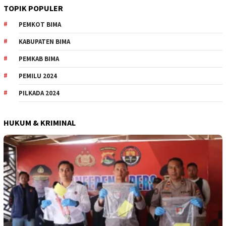
TOPIK POPULER
PEMKOT BIMA
KABUPATEN BIMA
PEMKAB BIMA
PEMILU 2024
PILKADA 2024
HUKUM & KRIMINAL