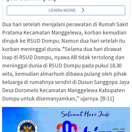
Dua hari setelah menjalani perawatan di Rumah Sakit
Pratama Kecamatan Manggelewa, korban kemudian
dirujuk ke RSUD Dompu. Namun dua hari setelah itu
korban meninggal dunia. “Selama dua hari dirawat
inap di RSUD Dompu, nyawa AB tidak tertolong dan
meninggal dunia di RSUD Dompu pada pukul 18.30
wita, kemudian almarhum dibawa pulang oleh pihak
keluarga di rumahnya sendiri di Dusun Sanggopa Jaya
Desa Doromelo Kecamatan Manggelewa Kabupaten
Dompu untuk disemanyamkan,” ujarnya. [B-11]