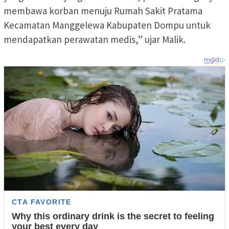
membawa korban menuju Rumah Sakit Pratama
Kecamatan Manggelewa Kabupaten Dompu untuk
mendapatkan perawatan medis,” ujar Malik.