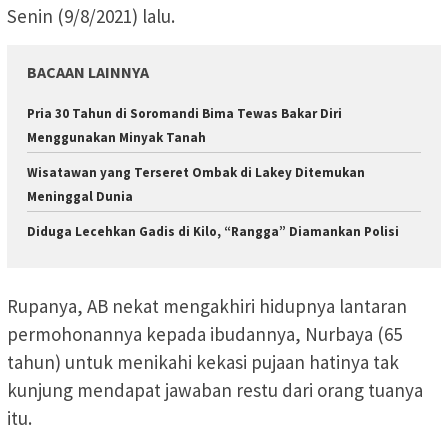
Senin (9/8/2021) lalu.
BACAAN LAINNYA
Pria 30 Tahun di Soromandi Bima Tewas Bakar Diri
Menggunakan Minyak Tanah
Wisatawan yang Terseret Ombak di Lakey Ditemukan
Meninggal Dunia
Diduga Lecehkan Gadis di Kilo, “Rangga” Diamankan Polisi
Rupanya, AB nekat mengakhiri hidupnya lantaran
permohonannya kepada ibudannya, Nurbaya (65
tahun) untuk menikahi kekasi pujaan hatinya tak
kunjung mendapat jawaban restu dari orang tuanya
itu.