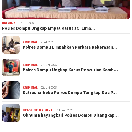
KRIMINAL
7 Juli 2026
Polres Dompu Ungkap Empat Kasus 3C, Lima…
KRIMINAL
2 Juli 2026
Polres Dompu Limpahkan Perkara Kekerasan…
KRIMINAL
27 Juni 2026
Polres Dompu Ungkap Kasus Pencurian Kamb…
KRIMINAL
22 Juni 2026
Satresnarkoba Polres Dompu Tangkap Dua P…
HEADLINE
,
KRIMINAL
11 Juni 2026
Oknum Bhayangkari Polres Dompu Ditangkap…