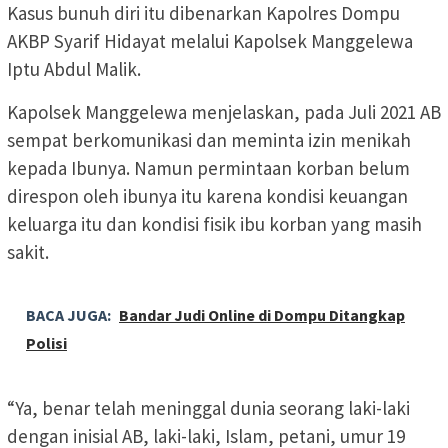
Kasus bunuh diri itu dibenarkan Kapolres Dompu
AKBP Syarif Hidayat melalui Kapolsek Manggelewa
Iptu Abdul Malik.
Kapolsek Manggelewa menjelaskan, pada Juli 2021 AB
sempat berkomunikasi dan meminta izin menikah
kepada Ibunya. Namun permintaan korban belum
direspon oleh ibunya itu karena kondisi keuangan
keluarga itu dan kondisi fisik ibu korban yang masih
sakit.
BACA JUGA:
Bandar Judi Online di Dompu Ditangkap
Polisi
“Ya, benar telah meninggal dunia seorang laki-laki
dengan inisial AB, laki-laki, Islam, petani, umur 19