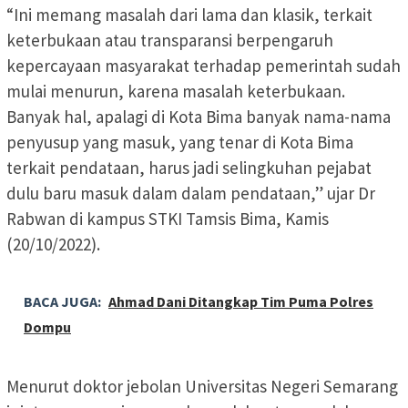
“Ini memang masalah dari lama dan klasik, terkait
keterbukaan atau transparansi berpengaruh
kepercayaan masyarakat terhadap pemerintah sudah
mulai menurun, karena masalah keterbukaan.
Banyak hal, apalagi di Kota Bima banyak nama-nama
penyusup yang masuk, yang tenar di Kota Bima
terkait pendataan, harus jadi selingkuhan pejabat
dulu baru masuk dalam dalam pendataan,” ujar Dr
Rabwan di kampus STKI Tamsis Bima, Kamis
(20/10/2022).
BACA JUGA:
Ahmad Dani Ditangkap Tim Puma Polres
Dompu
Menurut doktor jebolan Universitas Negeri Semarang