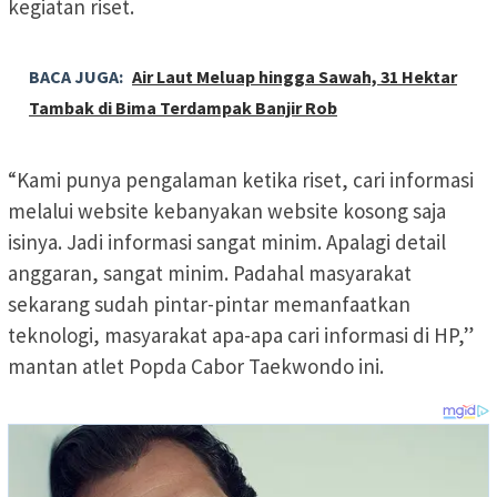
kegiatan riset.
BACA JUGA:
Air Laut Meluap hingga Sawah, 31 Hektar
Tambak di Bima Terdampak Banjir Rob
“Kami punya pengalaman ketika riset, cari informasi
melalui website kebanyakan website kosong saja
isinya. Jadi informasi sangat minim. Apalagi detail
anggaran, sangat minim. Padahal masyarakat
sekarang sudah pintar-pintar memanfaatkan
teknologi, masyarakat apa-apa cari informasi di HP,”
mantan atlet Popda Cabor Taekwondo ini.