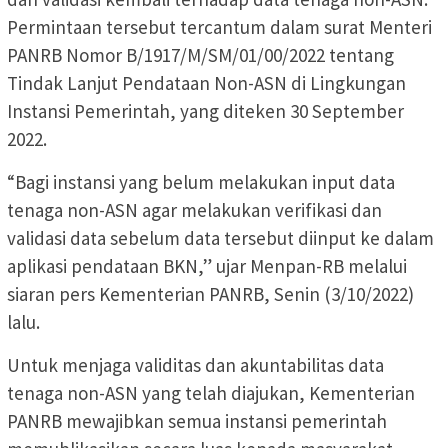
Permintaan tersebut tercantum dalam surat Menteri
PANRB Nomor B/1917/M/SM/01/00/2022 tentang
Tindak Lanjut Pendataan Non-ASN di Lingkungan
Instansi Pemerintah, yang diteken 30 September
2022.
“Bagi instansi yang belum melakukan input data
tenaga non-ASN agar melakukan verifikasi dan
validasi data sebelum data tersebut diinput ke dalam
aplikasi pendataan BKN,” ujar Menpan-RB melalui
siaran pers Kementerian PANRB, Senin (3/10/2022)
lalu.
Untuk menjaga validitas dan akuntabilitas data
tenaga non-ASN yang telah diajukan, Kementerian
PANRB mewajibkan semua instansi pemerintah