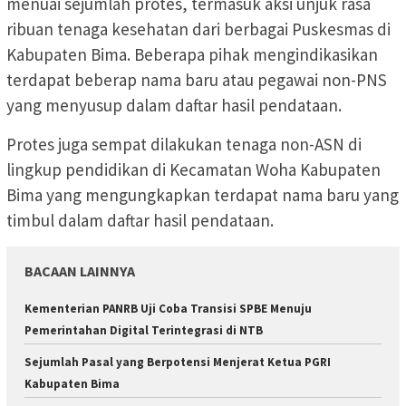
menuai sejumlah protes, termasuk aksi unjuk rasa
ribuan tenaga kesehatan dari berbagai Puskesmas di
Kabupaten Bima. Beberapa pihak mengindikasikan
terdapat beberap nama baru atau pegawai non-PNS
yang menyusup dalam daftar hasil pendataan.
Protes juga sempat dilakukan tenaga non-ASN di
lingkup pendidikan di Kecamatan Woha Kabupaten
Bima yang mengungkapkan terdapat nama baru yang
timbul dalam daftar hasil pendataan.
BACAAN LAINNYA
Kementerian PANRB Uji Coba Transisi SPBE Menuju
Pemerintahan Digital Terintegrasi di NTB
Sejumlah Pasal yang Berpotensi Menjerat Ketua PGRI
Kabupaten Bima