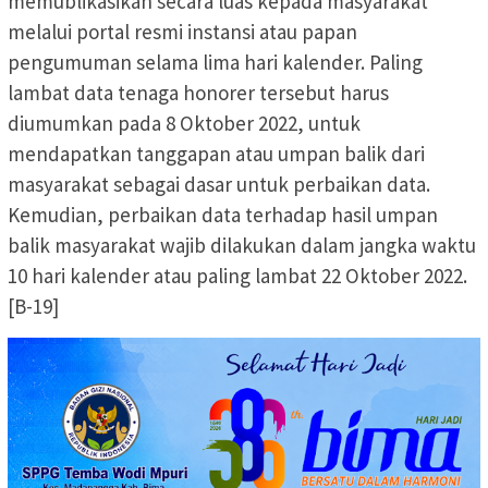
memublikasikan secara luas kepada masyarakat
melalui portal resmi instansi atau papan
pengumuman selama lima hari kalender. Paling
lambat data tenaga honorer tersebut harus
diumumkan pada 8 Oktober 2022, untuk
mendapatkan tanggapan atau umpan balik dari
masyarakat sebagai dasar untuk perbaikan data.
Kemudian, perbaikan data terhadap hasil umpan
balik masyarakat wajib dilakukan dalam jangka waktu
10 hari kalender atau paling lambat 22 Oktober 2022.
[B-19]