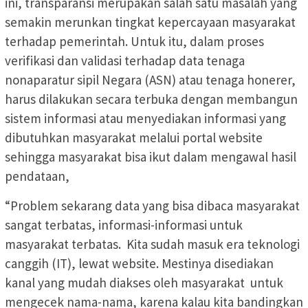
ini, transparansi merupakan salah satu masalah yang
semakin merunkan tingkat kepercayaan masyarakat
terhadap pemerintah. Untuk itu, dalam proses
verifikasi dan validasi terhadap data tenaga
nonaparatur sipil Negara (ASN) atau tenaga honerer,
harus dilakukan secara terbuka dengan membangun
sistem informasi atau menyediakan informasi yang
dibutuhkan masyarakat melalui portal website
sehingga masyarakat bisa ikut dalam mengawal hasil
pendataan,
“Problem sekarang data yang bisa dibaca masyarakat
sangat terbatas, informasi-informasi untuk
masyarakat terbatas. Kita sudah masuk era teknologi
canggih (IT), lewat website. Mestinya disediakan
kanal yang mudah diakses oleh masyarakat untuk
mengecek nama-nama, karena kalau kita bandingkan