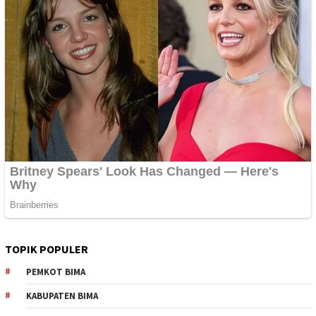
TOPIK POPULER
PEMKOT BIMA
KABUPATEN BIMA