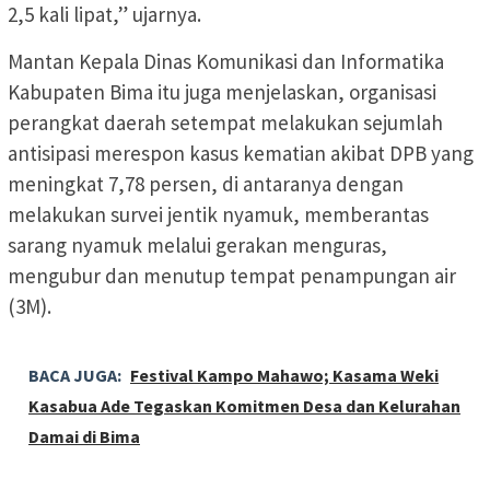
2,5 kali lipat,” ujarnya.
Mantan Kepala Dinas Komunikasi dan Informatika
Kabupaten Bima itu juga menjelaskan, organisasi
perangkat daerah setempat melakukan sejumlah
antisipasi merespon kasus kematian akibat DPB yang
meningkat 7,78 persen, di antaranya dengan
melakukan survei jentik nyamuk, memberantas
sarang nyamuk melalui gerakan menguras,
mengubur dan menutup tempat penampungan air
(3M).
BACA JUGA:
Festival Kampo Mahawo; Kasama Weki
Kasabua Ade Tegaskan Komitmen Desa dan Kelurahan
Damai di Bima