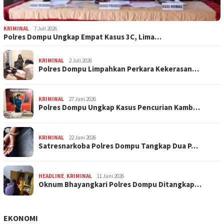
KRIMINAL
7 Juli 2026
Polres Dompu Ungkap Empat Kasus 3C, Lima…
KRIMINAL
2 Juli 2026
Polres Dompu Limpahkan Perkara Kekerasan…
KRIMINAL
27 Juni 2026
Polres Dompu Ungkap Kasus Pencurian Kamb…
KRIMINAL
22 Juni 2026
Satresnarkoba Polres Dompu Tangkap Dua P…
HEADLINE
,
KRIMINAL
11 Juni 2026
Oknum Bhayangkari Polres Dompu Ditangkap…
EKONOMI