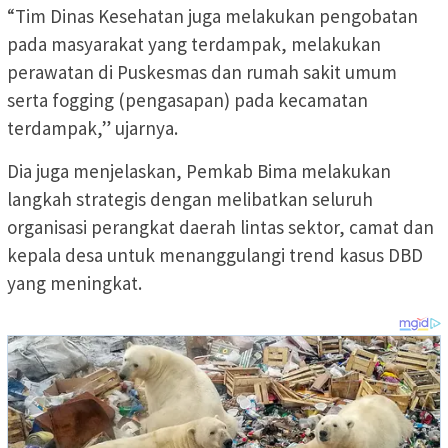
“Tim Dinas Kesehatan juga melakukan pengobatan
pada masyarakat yang terdampak, melakukan
perawatan di Puskesmas dan rumah sakit umum
serta fogging (pengasapan) pada kecamatan
terdampak,” ujarnya.
Dia juga menjelaskan, Pemkab Bima melakukan
langkah strategis dengan melibatkan seluruh
organisasi perangkat daerah lintas sektor, camat dan
kepala desa untuk menanggulangi trend kasus DBD
yang meningkat.