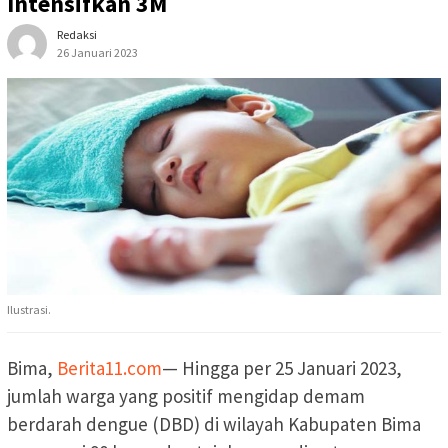
Intensifkan 3M
Redaksi
26 Januari 2023
Ilustrasi.
Bima,
Berita11.com
— Hingga per 25 Januari 2023,
jumlah warga yang positif mengidap demam
berdarah dengue (DBD) di wilayah Kabupaten Bima