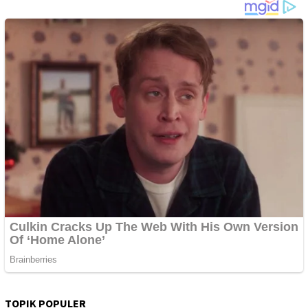
TOPIK POPULER