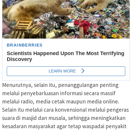
Menurutnya, selain itu, penanggulangan penting
melalui penyebarluasan informasi secara massif
melalui radio, media cetak maupun media online.
Selain itu melalui cara konvensional melalui pengeras
suara di masjid dan musala, sehingga meningkatkan
kesadaran masyarakat agar tetap waspadai penyakit