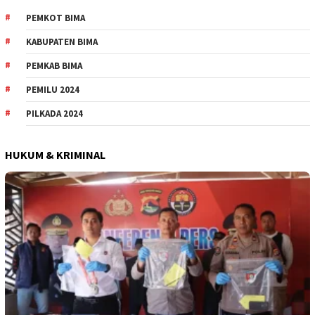
PEMKOT BIMA
KABUPATEN BIMA
PEMKAB BIMA
PEMILU 2024
PILKADA 2024
HUKUM & KRIMINAL