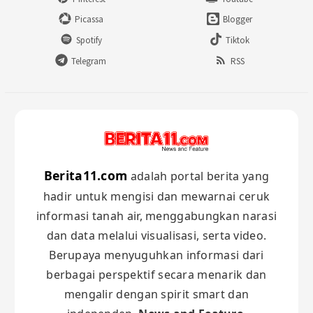
Picassa
Blogger
Spotify
Tiktok
Telegram
RSS
Berita11.com
adalah portal berita yang
hadir untuk mengisi dan mewarnai ceruk
informasi tanah air, menggabungkan narasi
dan data melalui visualisasi, serta video.
Berupaya menyuguhkan informasi dari
berbagai perspektif secara menarik dan
mengalir dengan spirit smart dan