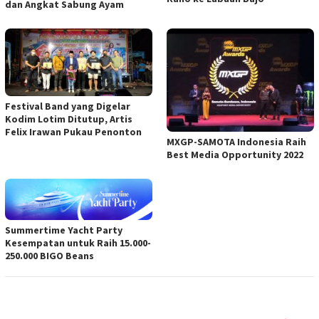
dan Angkat Sabung Ayam
Festival Band yang Digelar
Kodim Lotim Ditutup, Artis
Felix Irawan Pukau Penonton
MXGP-SAMOTA Indonesia Raih
Best Media Opportunity 2022
Summertime Yacht Party
Kesempatan untuk Raih 15.000-
250.000 BIGO Beans