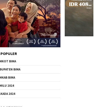
 POPULER
MKOT BIMA
BUPATEN BIMA
MKAB BIMA
MILU 2024
LKADA 2024