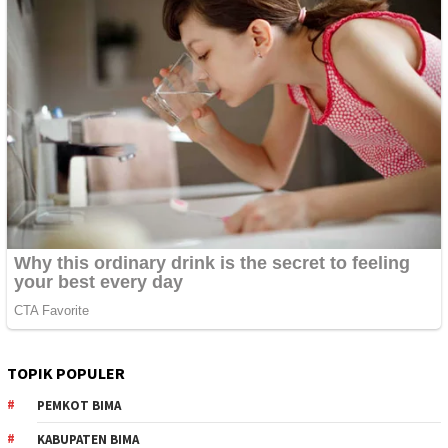
TOPIK POPULER
PEMKOT BIMA
KABUPATEN BIMA