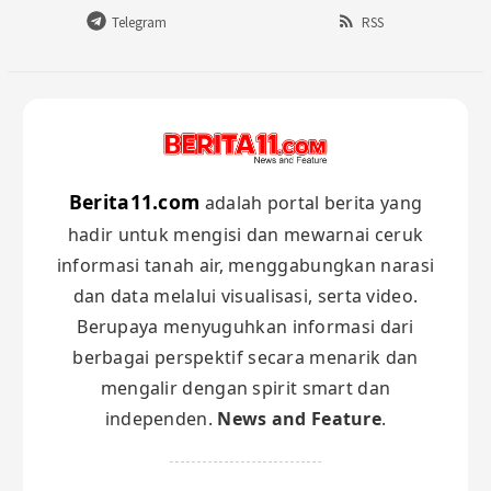
Telegram
RSS
Berita11.com
adalah portal berita yang
hadir untuk mengisi dan mewarnai ceruk
informasi tanah air, menggabungkan narasi
dan data melalui visualisasi, serta video.
Berupaya menyuguhkan informasi dari
berbagai perspektif secara menarik dan
mengalir dengan spirit smart dan
independen.
News and Feature
.