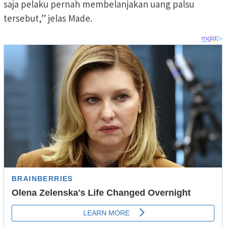
saja pelaku pernah membelanjakan uang palsu
tersebut,” jelas Made.