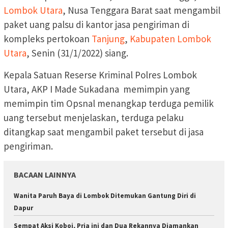
Lombok Utara
, Nusa Tenggara Barat saat mengambil
paket uang palsu di kantor jasa pengiriman di
kompleks pertokoan
Tanjung
,
Kabupaten Lombok
Utara
, Senin (31/1/2022) siang.
Kepala Satuan Reserse Kriminal Polres Lombok
Utara, AKP I Made Sukadana memimpin yang
memimpin tim Opsnal menangkap terduga pemilik
uang tersebut menjelaskan, terduga pelaku
ditangkap saat mengambil paket tersebut di jasa
pengiriman.
BACAAN LAINNYA
Wanita Paruh Baya di Lombok Ditemukan Gantung Diri di
Dapur
Sempat Aksi Koboi, Pria ini dan Dua Rekannya Diamankan