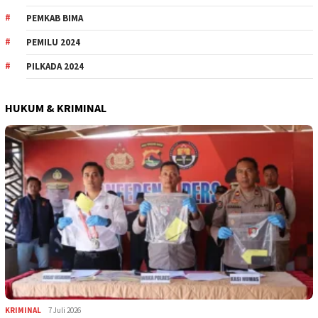
PEMKAB BIMA
PEMILU 2024
PILKADA 2024
HUKUM & KRIMINAL
KRIMINAL
7 Juli 2026