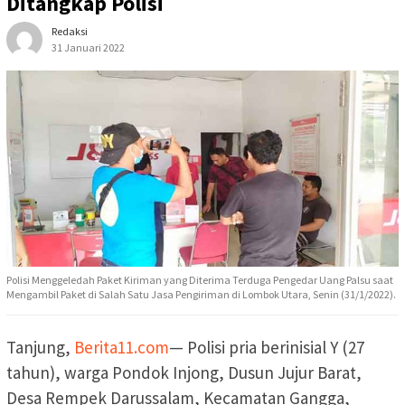
Ditangkap Polisi
Redaksi
31 Januari 2022
Polisi Menggeledah Paket Kiriman yang Diterima Terduga Pengedar Uang Palsu saat
Mengambil Paket di Salah Satu Jasa Pengiriman di Lombok Utara, Senin (31/1/2022).
Tanjung,
Berita11.com
— Polisi pria berinisial Y (27
tahun), warga Pondok Injong, Dusun Jujur Barat,
Desa Rempek Darussalam, Kecamatan Gangga,