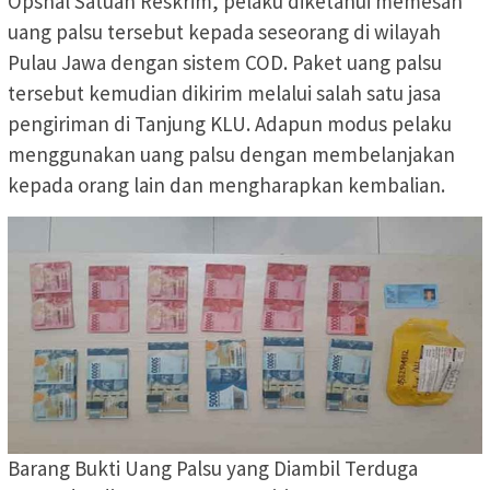
Opsnal Satuan Reskrim, pelaku diketahui memesan
uang palsu tersebut kepada seseorang di wilayah
Pulau Jawa dengan sistem COD. Paket uang palsu
tersebut kemudian dikirim melalui salah satu jasa
pengiriman di Tanjung KLU. Adapun modus pelaku
menggunakan uang palsu dengan membelanjakan
kepada orang lain dan mengharapkan kembalian.
Barang Bukti Uang Palsu yang Diambil Terduga