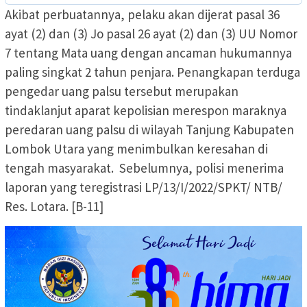
Akibat perbuatannya, pelaku akan dijerat pasal 36
ayat (2) dan (3) Jo pasal 26 ayat (2) dan (3) UU Nomor
7 tentang Mata uang dengan ancaman hukumannya
paling singkat 2 tahun penjara. Penangkapan terduga
pengedar uang palsu tersebut merupakan
tindaklanjut aparat kepolisian merespon maraknya
peredaran uang palsu di wilayah Tanjung Kabupaten
Lombok Utara yang menimbulkan keresahan di
tengah masyarakat. Sebelumnya, polisi menerima
laporan yang teregistrasi LP/13/I/2022/SPKT/ NTB/
Res. Lotara. [B-11]