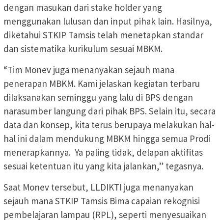
dengan masukan dari stake holder yang
menggunakan lulusan dan input pihak lain. Hasilnya,
diketahui STKIP Tamsis telah menetapkan standar
dan sistematika kurikulum sesuai MBKM.
“Tim Monev juga menanyakan sejauh mana
penerapan MBKM. Kami jelaskan kegiatan terbaru
dilaksanakan seminggu yang lalu di BPS dengan
narasumber langung dari pihak BPS. Selain itu, secara
data dan konsep, kita terus berupaya melakukan hal-
hal ini dalam mendukung MBKM hingga semua Prodi
menerapkannya. Ya paling tidak, delapan aktifitas
sesuai ketentuan itu yang kita jalankan,” tegasnya.
Saat Monev tersebut, LLDIKTI juga menanyakan
sejauh mana STKIP Tamsis Bima capaian rekognisi
pembelajaran lampau (RPL), seperti menyesuaikan