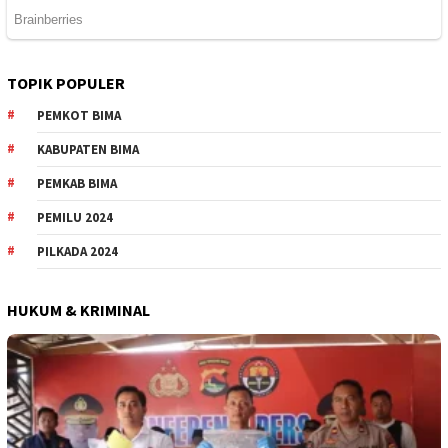
TOPIK POPULER
PEMKOT BIMA
KABUPATEN BIMA
PEMKAB BIMA
PEMILU 2024
PILKADA 2024
HUKUM & KRIMINAL