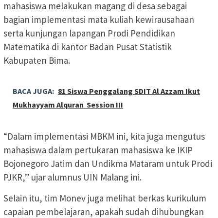
mahasiswa melakukan magang di desa sebagai
bagian implementasi mata kuliah kewirausahaan
serta kunjungan lapangan Prodi Pendidikan
Matematika di kantor Badan Pusat Statistik
Kabupaten Bima.
BACA JUGA:
81 Siswa Penggalang SDIT Al Azzam Ikut
Mukhayyam Alquran Session III
“Dalam implementasi MBKM ini, kita juga mengutus
mahasiswa dalam pertukaran mahasiswa ke IKIP
Bojonegoro Jatim dan Undikma Mataram untuk Prodi
PJKR,” ujar alumnus UIN Malang ini.
Selain itu, tim Monev juga melihat berkas kurikulum
capaian pembelajaran, apakah sudah dihubungkan