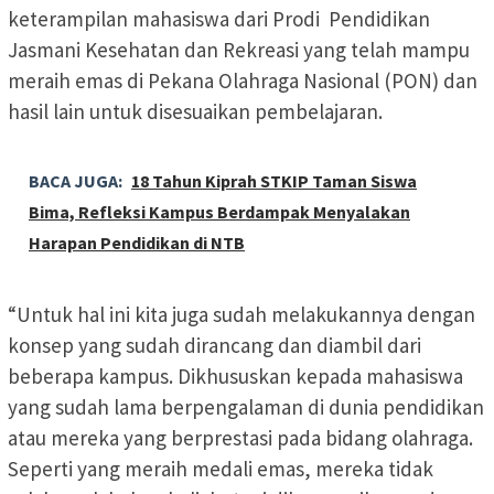
keterampilan mahasiswa dari Prodi Pendidikan
Jasmani Kesehatan dan Rekreasi yang telah mampu
meraih emas di Pekana Olahraga Nasional (PON) dan
hasil lain untuk disesuaikan pembelajaran.
BACA JUGA:
18 Tahun Kiprah STKIP Taman Siswa
Bima, Refleksi Kampus Berdampak Menyalakan
Harapan Pendidikan di NTB
“Untuk hal ini kita juga sudah melakukannya dengan
konsep yang sudah dirancang dan diambil dari
beberapa kampus. Dikhususkan kepada mahasiswa
yang sudah lama berpengalaman di dunia pendidikan
atau mereka yang berprestasi pada bidang olahraga.
Seperti yang meraih medali emas, mereka tidak