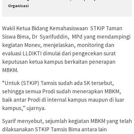
Organisasi
Wakil Ketua Bidang Kemahasiswaan STKIP Taman
Siswa Bima, Dr Syarifuddin, MPd yang mendampingi
kegiatan Monev, menjelaskan, monitoring dan
evaluasi LLDIKTI dimulai dari pengecekan surat
keputusan ketua kampus berkaitan penerapan
MBKM.
“Untuk (STKIP) Tamsis sudah ada SK tersebut,
sehingga semua Prodi sudah menerapkan MBKM,
baik antar Prodi di internal kampus maupun di luar
kampus,” ujarnya.
Syarif menyebut, sejumlah kegiatan MBKM yang telah
dilaksanakan STKIP Tamsis Bima antara lain