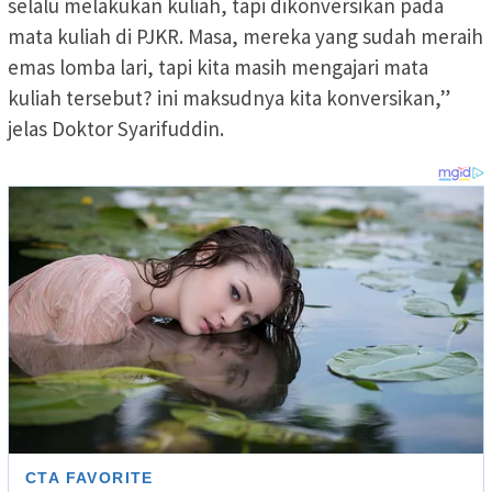
selalu melakukan kuliah, tapi dikonversikan pada
mata kuliah di PJKR. Masa, mereka yang sudah meraih
emas lomba lari, tapi kita masih mengajari mata
kuliah tersebut? ini maksudnya kita konversikan,”
jelas Doktor Syarifuddin.