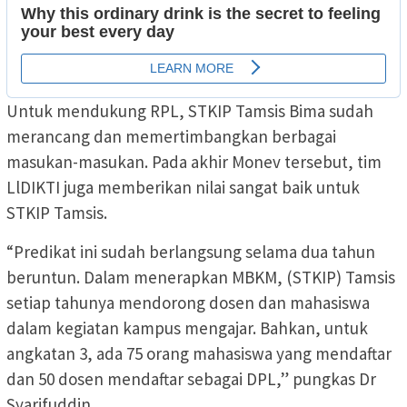
Untuk mendukung RPL, STKIP Tamsis Bima sudah
merancang dan memertimbangkan berbagai
masukan-masukan. Pada akhir Monev tersebut, tim
LlDIKTI juga memberikan nilai sangat baik untuk
STKIP Tamsis.
“Predikat ini sudah berlangsung selama dua tahun
beruntun. Dalam menerapkan MBKM, (STKIP) Tamsis
setiap tahunya mendorong dosen dan mahasiswa
dalam kegiatan kampus mengajar. Bahkan, untuk
angkatan 3, ada 75 orang mahasiswa yang mendaftar
dan 50 dosen mendaftar sebagai DPL,” pungkas Dr
Syarifuddin.