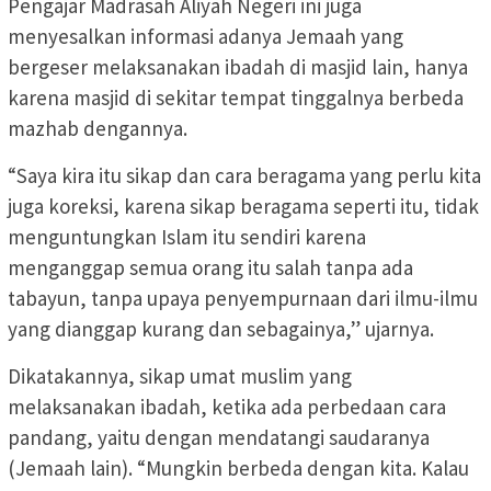
Pengajar Madrasah Aliyah Negeri ini juga
menyesalkan informasi adanya Jemaah yang
bergeser melaksanakan ibadah di masjid lain, hanya
karena masjid di sekitar tempat tinggalnya berbeda
mazhab dengannya.
“Saya kira itu sikap dan cara beragama yang perlu kita
juga koreksi, karena sikap beragama seperti itu, tidak
menguntungkan Islam itu sendiri karena
menganggap semua orang itu salah tanpa ada
tabayun, tanpa upaya penyempurnaan dari ilmu-ilmu
yang dianggap kurang dan sebagainya,” ujarnya.
Dikatakannya, sikap umat muslim yang
melaksanakan ibadah, ketika ada perbedaan cara
pandang, yaitu dengan mendatangi saudaranya
(Jemaah lain). “Mungkin berbeda dengan kita. Kalau