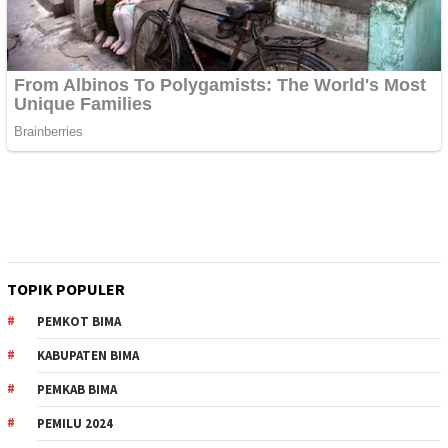
TOPIK POPULER
PEMKOT BIMA
KABUPATEN BIMA
PEMKAB BIMA
PEMILU 2024