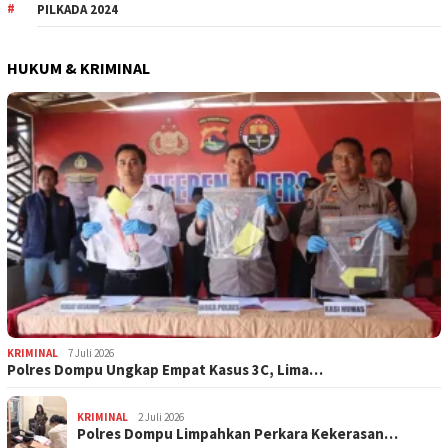
PILKADA 2024
HUKUM & KRIMINAL
KRIMINAL
7 Juli 2026
Polres Dompu Ungkap Empat Kasus 3C, Lima…
KRIMINAL
2 Juli 2026
Polres Dompu Limpahkan Perkara Kekerasan…