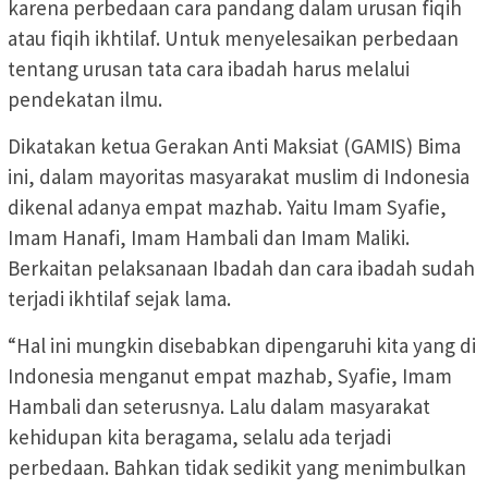
karena perbedaan cara pandang dalam urusan fiqih
atau fiqih ikhtilaf. Untuk menyelesaikan perbedaan
tentang urusan tata cara ibadah harus melalui
pendekatan ilmu.
Dikatakan ketua Gerakan Anti Maksiat (GAMIS) Bima
ini, dalam mayoritas masyarakat muslim di Indonesia
dikenal adanya empat mazhab. Yaitu Imam Syafie,
Imam Hanafi, Imam Hambali dan Imam Maliki.
Berkaitan pelaksanaan Ibadah dan cara ibadah sudah
terjadi ikhtilaf sejak lama.
“Hal ini mungkin disebabkan dipengaruhi kita yang di
Indonesia menganut empat mazhab, Syafie, Imam
Hambali dan seterusnya. Lalu dalam masyarakat
kehidupan kita beragama, selalu ada terjadi
perbedaan. Bahkan tidak sedikit yang menimbulkan