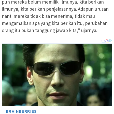
pun mereka belum memiliki ilmunya, kita berikan
ilmunya, kita berikan penjelasannya. Adapun urusan
nanti mereka tidak bisa menerima, tidak mau
mengamalkan apa yang kita berikan itu, perubahan
orang itu bukan tanggung jawab kita,” ujarnya.