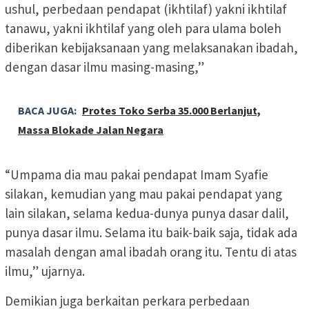
ushul, perbedaan pendapat (ikhtilaf) yakni ikhtilaf
tanawu, yakni ikhtilaf yang oleh para ulama boleh
diberikan kebijaksanaan yang melaksanakan ibadah,
dengan dasar ilmu masing-masing,”
BACA JUGA:
Protes Toko Serba 35.000 Berlanjut,
Massa Blokade Jalan Negara
“Umpama dia mau pakai pendapat Imam Syafie
silakan, kemudian yang mau pakai pendapat yang
lain silakan, selama kedua-dunya punya dasar dalil,
punya dasar ilmu. Selama itu baik-baik saja, tidak ada
masalah dengan amal ibadah orang itu. Tentu di atas
ilmu,” ujarnya.
Demikian juga berkaitan perkara perbedaan