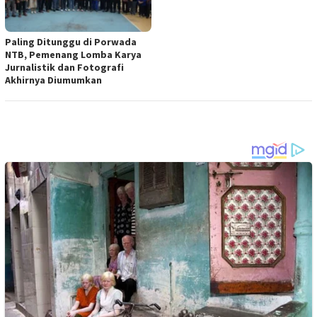
Paling Ditunggu di Porwada
NTB, Pemenang Lomba Karya
Jurnalistik dan Fotografi
Akhirnya Diumumkan