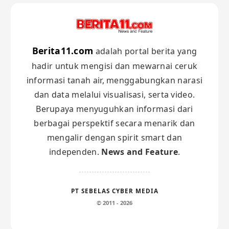
Berita11.com
adalah portal berita yang
hadir untuk mengisi dan mewarnai ceruk
informasi tanah air, menggabungkan narasi
dan data melalui visualisasi, serta video.
Berupaya menyuguhkan informasi dari
berbagai perspektif secara menarik dan
mengalir dengan spirit smart dan
independen.
News and Feature
.
PT SEBELAS CYBER MEDIA
© 2011 - 2026