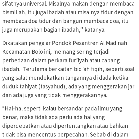
sifatnya universal. Misalnya makan dengan membaca
bismillah, itu juga ibadah atau misalnya tidur dengan
membaca doa tidur dan bangun membaca doa, itu
juga merupakan bagian ibadah,” katanya.
Dikatakan pengajar Pondok Pesantren Al Madinah
Kecamatan Bolo ini, memang sering terjadi
perbedaan dalam perkara fur’iyah atau cabang
ibadah. Terutama berkaitan bid’ah fiqih, seperti soal
yang salat mendekatkan tangannya di dada ketika
duduk tahiyat (tasyahud), ada yang menggerakan jari
dan ada juga yang tidak menggerakannya.
“Hal-hal seperti kalau bersandar pada ilmu yang
benar, maka tidak ada perlu ada hal yang
diperdebatkan atau dipertentangkan atau bahkan
tidak bisa mencentus perpecahan. Sebab di dalam