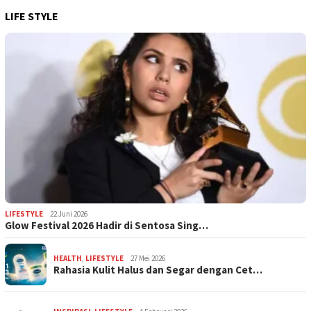
LIFE STYLE
LIFESTYLE
22 Juni 2026
Glow Festival 2026 Hadir di Sentosa Sing…
HEALTH
,
LIFESTYLE
27 Mei 2026
Rahasia Kulit Halus dan Segar dengan Cet…