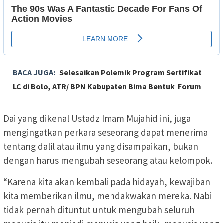
BACA JUGA:
Selesaikan Polemik Program Sertifikat
LC di Bolo, ATR/ BPN Kabupaten Bima Bentuk Forum
Dai yang dikenal Ustadz Imam Mujahid ini, juga
mengingatkan perkara seseorang dapat menerima
tentang dalil atau ilmu yang disampaikan, bukan
dengan harus mengubah seseorang atau kelompok.
“Karena kita akan kembali pada hidayah, kewajiban
kita memberikan ilmu, mendakwakan mereka. Nabi
tidak pernah dituntut untuk mengubah seluruh