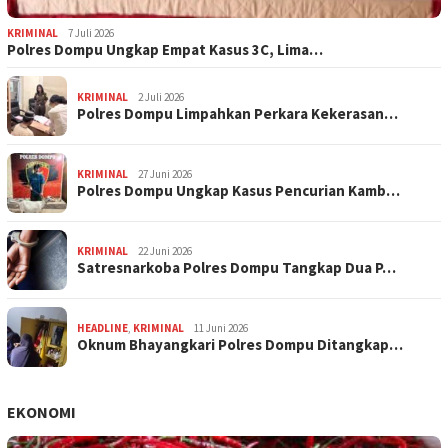
KRIMINAL
7 Juli 2026
Polres Dompu Ungkap Empat Kasus 3C, Lima…
KRIMINAL
2 Juli 2026
Polres Dompu Limpahkan Perkara Kekerasan…
KRIMINAL
27 Juni 2026
Polres Dompu Ungkap Kasus Pencurian Kamb…
KRIMINAL
22 Juni 2026
Satresnarkoba Polres Dompu Tangkap Dua P…
HEADLINE
,
KRIMINAL
11 Juni 2026
Oknum Bhayangkari Polres Dompu Ditangkap…
EKONOMI