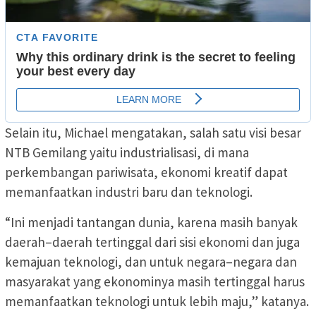
Selain itu, Michael mengatakan, salah satu visi besar
NTB Gemilang yaitu industrialisasi, di mana
perkembangan pariwisata, ekonomi kreatif dapat
memanfaatkan industri baru dan teknologi.
“Ini menjadi tantangan dunia, karena masih banyak
daerah–daerah tertinggal dari sisi ekonomi dan juga
kemajuan teknologi, dan untuk negara–negara dan
masyarakat yang ekonominya masih tertinggal harus
memanfaatkan teknologi untuk lebih maju,” katanya.