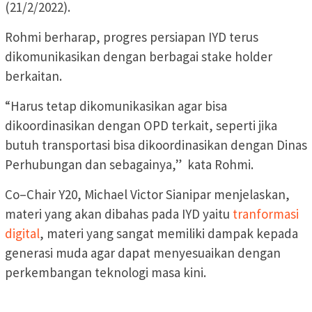
(21/2/2022).
Rohmi berharap, progres persiapan IYD terus
dikomunikasikan dengan berbagai stake holder
berkaitan.
“Harus tetap dikomunikasikan agar bisa
dikoordinasikan dengan OPD terkait, seperti jika
butuh transportasi bisa dikoordinasikan dengan Dinas
Perhubungan dan sebagainya,” kata Rohmi.
Co–Chair Y20, Michael Victor Sianipar menjelaskan,
materi yang akan dibahas pada IYD yaitu
tranformasi
digital
, materi yang sangat memiliki dampak kepada
generasi muda agar dapat menyesuaikan dengan
perkembangan teknologi masa kini.