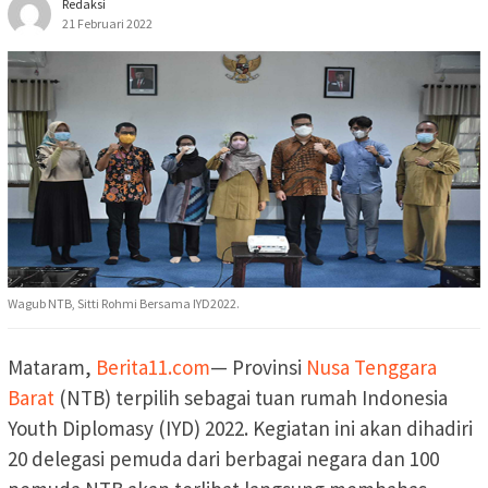
Redaksi
21 Februari 2022
Wagub NTB, Sitti Rohmi Bersama IYD2022.
Mataram,
Berita11.com
— Provinsi
Nusa Tenggara
Barat
(NTB) terpilih sebagai tuan rumah Indonesia
Youth Diplomasy (IYD) 2022. Kegiatan ini akan dihadiri
20 delegasi pemuda dari berbagai negara dan 100