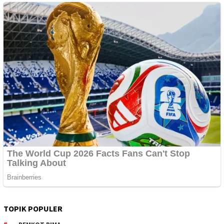
TOPIK POPULER