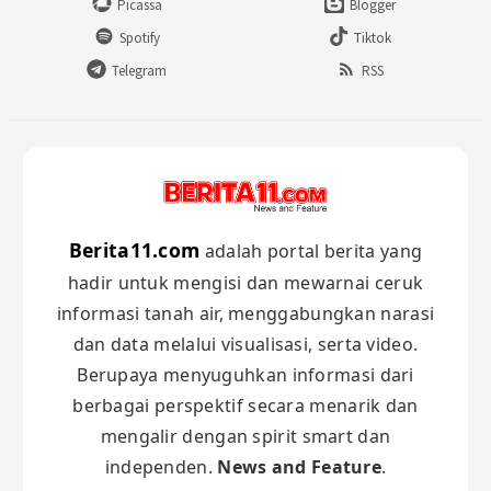
Picassa
Blogger
Spotify
Tiktok
Telegram
RSS
Berita11.com
adalah portal berita yang
hadir untuk mengisi dan mewarnai ceruk
informasi tanah air, menggabungkan narasi
dan data melalui visualisasi, serta video.
Berupaya menyuguhkan informasi dari
berbagai perspektif secara menarik dan
mengalir dengan spirit smart dan
independen.
News and Feature
.