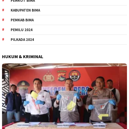
PEMKOT BIMA
KABUPATEN BIMA
PEMKAB BIMA
PEMILU 2024
PILKADA 2024
HUKUM & KRIMINAL