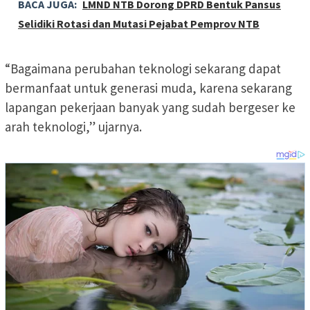
BACA JUGA:
LMND NTB Dorong DPRD Bentuk Pansus
Selidiki Rotasi dan Mutasi Pejabat Pemprov NTB
“Bagaimana perubahan teknologi sekarang dapat
bermanfaat untuk generasi muda, karena sekarang
lapangan pekerjaan banyak yang sudah bergeser ke
arah teknologi,” ujarnya.