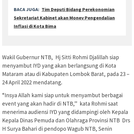
BACA JUGA:
Tim Deputi Bidang Perekonomian
Sekretariat Kabinet akan Monev Pengendalian
Inflasi di Kota Bima
Wakil Gubernur NTB, Hj Sitti Rohmi Djalillah siap
menyambut IYD yang akan berlangsung di Kota
Mataram atau di Kabupaten Lombok Barat, pada 23 –
24 April 2022 mendatang.
“Insya Allah kami siap untuk menyambut berbagai
event yang akan hadir di NTB,” kata Rohmi saat
menerima audiensi IYD yang didampingi oleh Kepala
Kepala Dinas Pemuda dan Olahraga Provinsi NTB Drs
H Surya Bahari di pendopo Wagub NTB, Senin