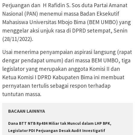
Perjuangan dan H Rafidin S. Sos duta Partai Amanat
Nasional (PAN) menemui massa Badan Eksekutif
Mahasiswa Universitas Mbojo Bima (BEM UMBO) yang
menggelar aksi unjuk rasa di DPRD setempat, Senin
(28/11/2022).
Usai menerima penyampaian aspirasi langsung (rapat
dengar pendapat umum) dari massa BEM UMBO, tiga
legislator yang merupakan anggota Komisi II dan
Ketua Komisi I DPRD Kabupaten Bima ini membuat
pernyataan tertulis sebagai respon terhadap
tuntutan massa.
BACAAN LAINNYA
Dana BTT NTB Rp484 Miliar tak Muncul dalam LHP BPK,
Legislator PDI Perjuangan Desak Audit Investigatif