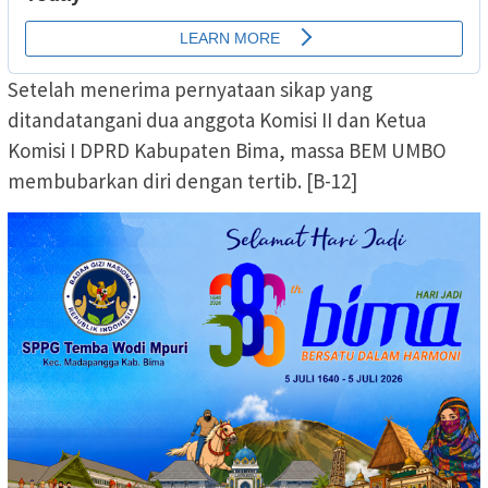
Setelah menerima pernyataan sikap yang
ditandatangani dua anggota Komisi II dan Ketua
Komisi I DPRD Kabupaten Bima, massa BEM UMBO
membubarkan diri dengan tertib. [B-12]