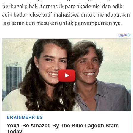
berbagai pihak, termasuk para akademisi dan adik-
adik badan eksekutif mahasiswa untuk mendapatkan
lagi saran dan masukan untuk penyempurnannya.