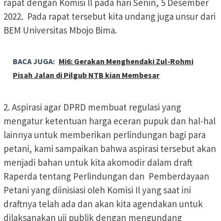
rapat dengan Komisi ll pada hari Senin, 5 Desember
2022. Pada rapat tersebut kita undang juga unsur dari
BEM Universitas Mbojo Bima.
BACA JUGA:
Mi6: Gerakan Menghendaki Zul-Rohmi
Pisah Jalan di Pilgub NTB kian Membesar
2. Aspirasi agar DPRD membuat regulasi yang
mengatur ketentuan harga eceran pupuk dan hal-hal
lainnya untuk memberikan perlindungan bagi para
petani, kami sampaikan bahwa aspirasi tersebut akan
menjadi bahan untuk kita akomodir dalam draft
Raperda tentang Perlindungan dan Pemberdayaan
Petani yang diinisiasi oleh Komisi Il yang saat ini
draftnya telah ada dan akan kita agendakan untuk
dilaksanakan uji publik dengan mengundang