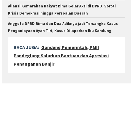
Aliansi Kemarahan Rakyat Bima Gelar Aksi di DPRD, Soroti
Krisis Demokrasi hingga Persoalan Daerah
Anggota DPRD Bima dan Dua Adiknya jadi Tersangka Kasus
Penganiayaan Ayah Tiri, Kasus Dilaporkan Ibu Kandung
BACA JUGA:
Gandeng Pemerintah, PMII
Pandeglang Salurkan Bantuan dan Apresiasi
Penanganan Banjir