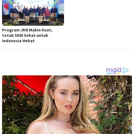
Program JKN Makin Kuat,
Cetak SDM Sehat untuk
Indonesia Hebat