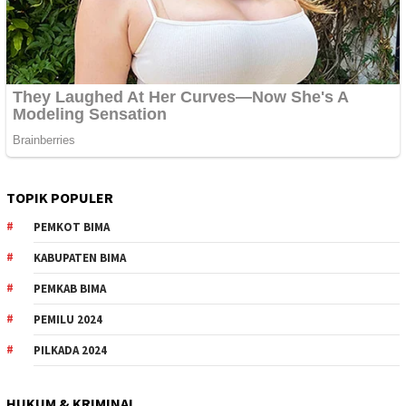
TOPIK POPULER
PEMKOT BIMA
KABUPATEN BIMA
PEMKAB BIMA
PEMILU 2024
PILKADA 2024
HUKUM & KRIMINAL