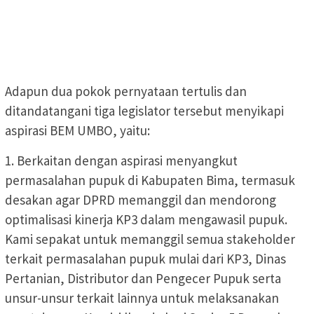
Adapun dua pokok pernyataan tertulis dan
ditandatangani tiga legislator tersebut menyikapi
aspirasi BEM UMBO, yaitu:
1. Berkaitan dengan aspirasi menyangkut
permasalahan pupuk di Kabupaten Bima, termasuk
desakan agar DPRD memanggil dan mendorong
optimalisasi kinerja KP3 dalam mengawasil pupuk.
Kami sepakat untuk memanggil semua stakeholder
terkait permasalahan pupuk mulai dari KP3, Dinas
Pertanian, Distributor dan Pengecer Pupuk serta
unsur-unsur terkait lainnya untuk melaksanakan