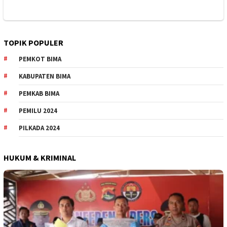
TOPIK POPULER
PEMKOT BIMA
KABUPATEN BIMA
PEMKAB BIMA
PEMILU 2024
PILKADA 2024
HUKUM & KRIMINAL