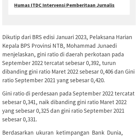
Humas ITDC Intervensi Pemberitaan Jurnalis
Dikutip dari BRS edisi Januari 2023, Pelaksana Harian
Kepala BPS Provinsi NTB, Mohammad Junaedi
menjelaskan, gini ratio di daerah perkotaan pada
September 2022 tercatat sebesar 0,392, turun
dibanding gini ratio Maret 2022 sebesar 0,406 dan Gini
ratio September 2021 yang sebesar 0,420.
Gini ratio di perdesaan pada September 2022 tercatat
sebesar 0,341, naik dibanding gini ratio Maret 2022
yang sebesar 0,325 dan gini ratio September 2021
sebesar 0,331.
Berdasarkan ukuran ketimpangan Bank Dunia,