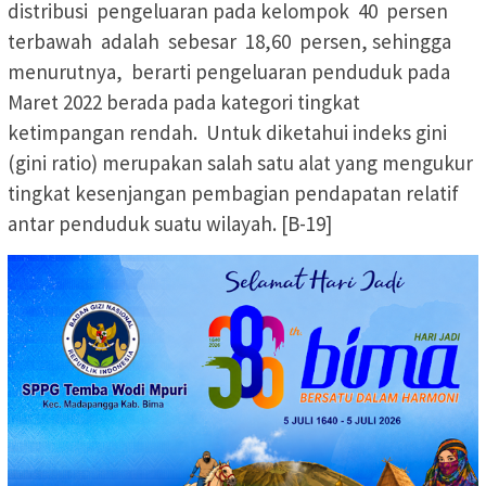
distribusi pengeluaran pada kelompok 40 persen
terbawah adalah sebesar 18,60 persen, sehingga
menurutnya, berarti pengeluaran penduduk pada
Maret 2022 berada pada kategori tingkat
ketimpangan rendah. Untuk diketahui indeks gini
(gini ratio) merupakan salah satu alat yang mengukur
tingkat kesenjangan pembagian pendapatan relatif
antar penduduk suatu wilayah. [B-19]