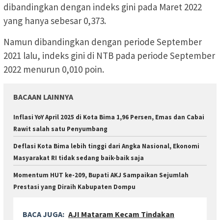
dibandingkan dengan indeks gini pada Maret 2022
yang hanya sebesar 0,373.
Namun dibandingkan dengan periode September
2021 lalu, indeks gini di NTB pada periode September
2022 menurun 0,010 poin.
BACAAN LAINNYA
Inflasi YoY April 2025 di Kota Bima 1,96 Persen, Emas dan Cabai
Rawit salah satu Penyumbang
Deflasi Kota Bima lebih tinggi dari Angka Nasional, Ekonomi
Masyarakat RI tidak sedang baik-baik saja
Momentum HUT ke-209, Bupati AKJ Sampaikan Sejumlah
Prestasi yang Diraih Kabupaten Dompu
BACA JUGA:
AJI Mataram Kecam Tindakan