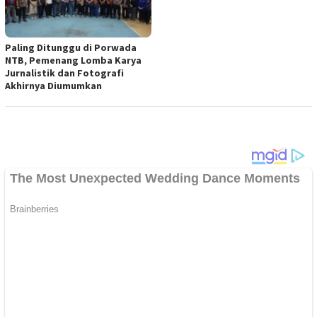
Paling Ditunggu di Porwada
NTB, Pemenang Lomba Karya
Jurnalistik dan Fotografi
Akhirnya Diumumkan