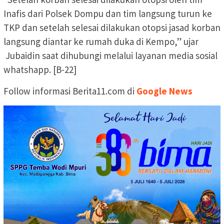
Inafis dari Polsek Dompu dan tim langsung turun ke
TKP dan setelah selesai dilakukan otopsi jasad korban
langsung diantar ke rumah duka di Kempo,” ujar
Jubaidin saat dihubungi melalui layanan media sosial
whatshapp. [B-22]
Follow informasi Berita11.com di
Google News