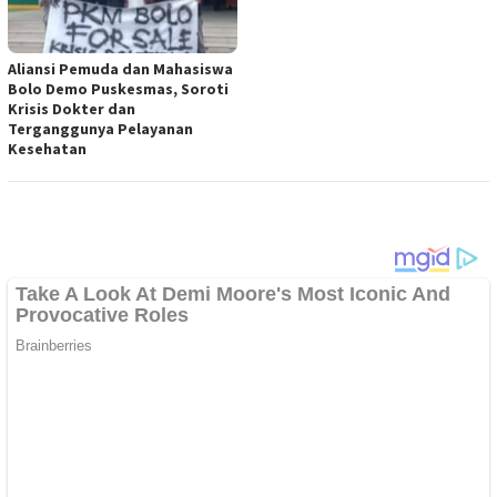
Aliansi Pemuda dan Mahasiswa
Bolo Demo Puskesmas, Soroti
Krisis Dokter dan
Terganggunya Pelayanan
Kesehatan