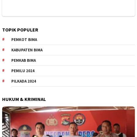
TOPIK POPULER
PEMKOT BIMA
KABUPATEN BIMA
PEMKAB BIMA
PEMILU 2024
PILKADA 2024
HUKUM & KRIMINAL