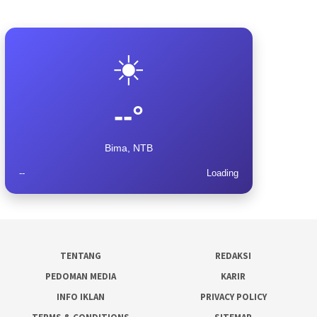
☀️
--°
Bima, NTB
--
Loading
TENTANG
REDAKSI
PEDOMAN MEDIA
KARIR
INFO IKLAN
PRIVACY POLICY