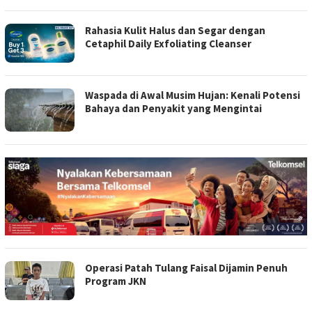
Rahasia Kulit Halus dan Segar dengan
Cetaphil Daily Exfoliating Cleanser
Waspada di Awal Musim Hujan: Kenali Potensi
Bahaya dan Penyakit yang Mengintai
Operasi Patah Tulang Faisal Dijamin Penuh
Program JKN