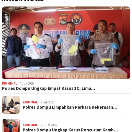
KRIMINAL
7 Juli 2026
Polres Dompu Ungkap Empat Kasus 3C, Lima…
KRIMINAL
2 Juli 2026
Polres Dompu Limpahkan Perkara Kekerasan…
KRIMINAL
27 Juni 2026
Polres Dompu Ungkap Kasus Pencurian Kamb…