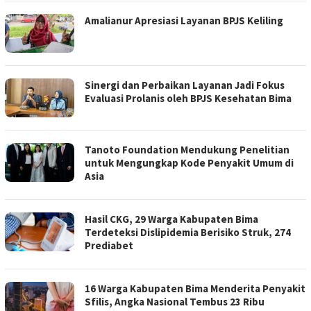
Amalianur Apresiasi Layanan BPJS Keliling
Sinergi dan Perbaikan Layanan Jadi Fokus
Evaluasi Prolanis oleh BPJS Kesehatan Bima
Tanoto Foundation Mendukung Penelitian
untuk Mengungkap Kode Penyakit Umum di
Asia
Hasil CKG, 29 Warga Kabupaten Bima
Terdeteksi Dislipidemia Berisiko Struk, 274
Prediabet
16 Warga Kabupaten Bima Menderita Penyakit
Sfilis, Angka Nasional Tembus 23 Ribu