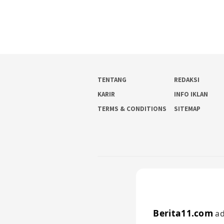
TENTANG
REDAKSI
KARIR
INFO IKLAN
TERMS & CONDITIONS
SITEMAP
Berita11.com
ad