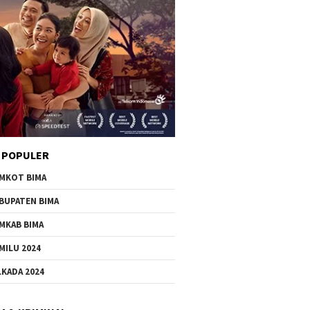
 POPULER
MKOT BIMA
BUPATEN BIMA
MKAB BIMA
MILU 2024
LKADA 2024