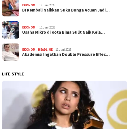
EKONOMI
18 Juni 2026
BI Kembali Naikkan Suku Bunga Acuan Jadi…
EKONOMI
12 Juni 2026
Usaha Mikro di Kota Bima Sulit Naik Kela…
EKONOMI
,
HEADLINE
11 Juni 2026
Akademisi Ingatkan Double Pressure Effec…
LIFE STYLE