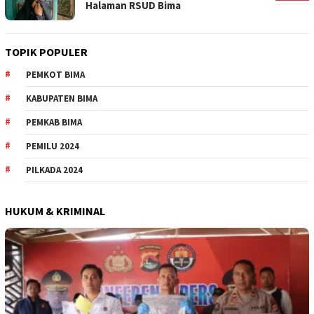
Halaman RSUD Bima
TOPIK POPULER
PEMKOT BIMA
KABUPATEN BIMA
PEMKAB BIMA
PEMILU 2024
PILKADA 2024
HUKUM & KRIMINAL