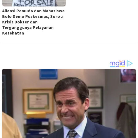
Aliansi Pemuda dan Mahasiswa
Bolo Demo Puskesmas, Soroti
Krisis Dokter dan
Terganggunya Pelayanan
Kesehatan