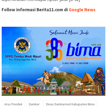
Follow informasi Berita11.com di
Google News
Arus Pendek
Damkar
Dinas Damkarmat Kabupaten Bima