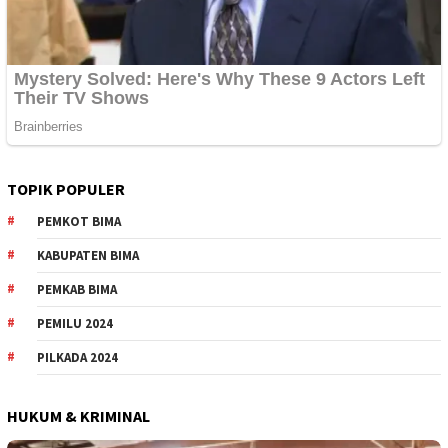
TOPIK POPULER
PEMKOT BIMA
KABUPATEN BIMA
PEMKAB BIMA
PEMILU 2024
PILKADA 2024
HUKUM & KRIMINAL