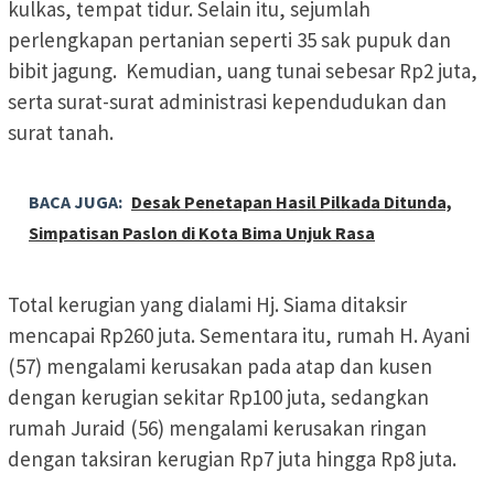
kulkas, tempat tidur. Selain itu, sejumlah
perlengkapan pertanian seperti 35 sak pupuk dan
bibit jagung. Kemudian, uang tunai sebesar Rp2 juta,
serta surat-surat administrasi kependudukan dan
surat tanah.
BACA JUGA:
Desak Penetapan Hasil Pilkada Ditunda,
Simpatisan Paslon di Kota Bima Unjuk Rasa
Total kerugian yang dialami Hj. Siama ditaksir
mencapai Rp260 juta. Sementara itu, rumah H. Ayani
(57) mengalami kerusakan pada atap dan kusen
dengan kerugian sekitar Rp100 juta, sedangkan
rumah Juraid (56) mengalami kerusakan ringan
dengan taksiran kerugian Rp7 juta hingga Rp8 juta.