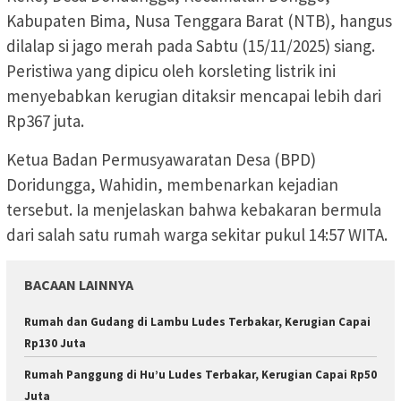
Kabupaten Bima, Nusa Tenggara Barat (NTB), hangus
dilalap si jago merah pada Sabtu (15/11/2025) siang.
Peristiwa yang dipicu oleh korsleting listrik ini
menyebabkan kerugian ditaksir mencapai lebih dari
Rp367 juta.
Ketua Badan Permusyawaratan Desa (BPD)
Doridungga, Wahidin, membenarkan kejadian
tersebut. Ia menjelaskan bahwa kebakaran bermula
dari salah satu rumah warga sekitar pukul 14:57 WITA.
BACAAN LAINNYA
Rumah dan Gudang di Lambu Ludes Terbakar, Kerugian Capai
Rp130 Juta
Rumah Panggung di Hu’u Ludes Terbakar, Kerugian Capai Rp50
Juta