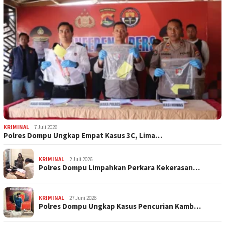
KRIMINAL
7 Juli 2026
Polres Dompu Ungkap Empat Kasus 3C, Lima…
KRIMINAL
2 Juli 2026
Polres Dompu Limpahkan Perkara Kekerasan…
KRIMINAL
27 Juni 2026
Polres Dompu Ungkap Kasus Pencurian Kamb…