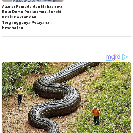
Aliansi Pemuda dan Mahasiswa
Bolo Demo Puskesmas, Soroti
Krisis Dokter dan
Terganggunya Pelayanan
Kesehatan