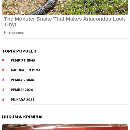
TOPIK POPULER
PEMKOT BIMA
KABUPATEN BIMA
PEMKAB BIMA
PEMILU 2024
PILKADA 2024
HUKUM & KRIMINAL