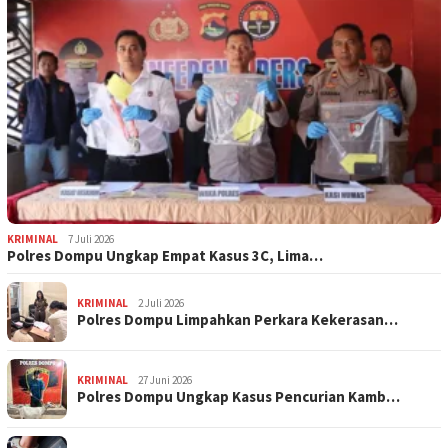
KRIMINAL
7 Juli 2026
Polres Dompu Ungkap Empat Kasus 3C, Lima…
KRIMINAL
2 Juli 2026
Polres Dompu Limpahkan Perkara Kekerasan…
KRIMINAL
27 Juni 2026
Polres Dompu Ungkap Kasus Pencurian Kamb…