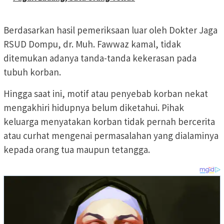
Berdasarkan hasil pemeriksaan luar oleh Dokter Jaga
RSUD Dompu, dr. Muh. Fawwaz kamal, tidak
ditemukan adanya tanda-tanda kekerasan pada
tubuh korban.
Hingga saat ini, motif atau penyebab korban nekat
mengakhiri hidupnya belum diketahui. Pihak
keluarga menyatakan korban tidak pernah bercerita
atau curhat mengenai permasalahan yang dialaminya
kepada orang tua maupun tetangga.