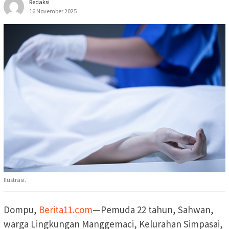
Redaksi
16 November 2025
Ilustrasi.
Dompu,
Berita11.com
—Pemuda 22 tahun, Sahwan,
warga Lingkungan Manggemaci, Kelurahan Simpasai,