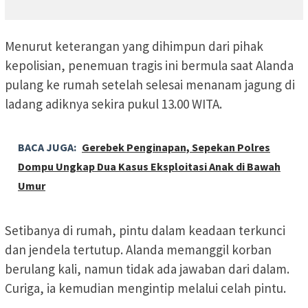
Menurut keterangan yang dihimpun dari pihak
kepolisian, penemuan tragis ini bermula saat Alanda
pulang ke rumah setelah selesai menanam jagung di
ladang adiknya sekira pukul 13.00 WITA.
BACA JUGA:
Gerebek Penginapan, Sepekan Polres
Dompu Ungkap Dua Kasus Eksploitasi Anak di Bawah
Umur
Setibanya di rumah, pintu dalam keadaan terkunci
dan jendela tertutup. Alanda memanggil korban
berulang kali, namun tidak ada jawaban dari dalam.
Curiga, ia kemudian mengintip melalui celah pintu.