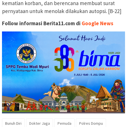
kematian korban, dan berencana membuat surat
pernyataan untuk menolak dilakukan autopsi. [B-22]
Follow informasi Berita11.com di
Google News
Bunuh Diri
Dokter Jaga
Pemuda
Polres Dompu