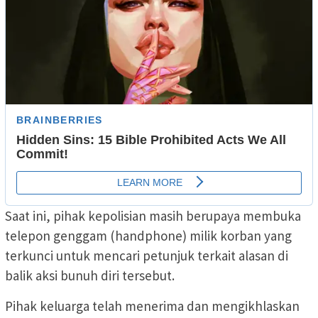
Saat ini, pihak kepolisian masih berupaya membuka
telepon genggam (handphone) milik korban yang
terkunci untuk mencari petunjuk terkait alasan di
balik aksi bunuh diri tersebut.
Pihak keluarga telah menerima dan mengikhlaskan