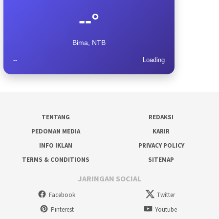
--°
Bima, NTB
--
Loading
TENTANG
REDAKSI
PEDOMAN MEDIA
KARIR
INFO IKLAN
PRIVACY POLICY
TERMS & CONDITIONS
SITEMAP
JARINGAN SOCIAL
Facebook
Twitter
Pinterest
Youtube