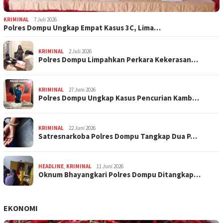
KRIMINAL
7 Juli 2026
Polres Dompu Ungkap Empat Kasus 3C, Lima…
KRIMINAL
2 Juli 2026
Polres Dompu Limpahkan Perkara Kekerasan…
KRIMINAL
27 Juni 2026
Polres Dompu Ungkap Kasus Pencurian Kamb…
KRIMINAL
22 Juni 2026
Satresnarkoba Polres Dompu Tangkap Dua P…
HEADLINE
,
KRIMINAL
11 Juni 2026
Oknum Bhayangkari Polres Dompu Ditangkap…
EKONOMI