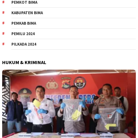
PEMKOT BIMA
KABUPATEN BIMA
PEMKAB BIMA
PEMILU 2024
PILKADA 2024
HUKUM & KRIMINAL