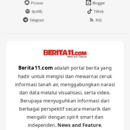
Picassa
Blogger
Spotify
Tiktok
Telegram
RSS
Berita11.com
adalah portal berita yang
hadir untuk mengisi dan mewarnai ceruk
informasi tanah air, menggabungkan narasi
dan data melalui visualisasi, serta video.
Berupaya menyuguhkan informasi dari
berbagai perspektif secara menarik dan
mengalir dengan spirit smart dan
independen.
News and Feature
.