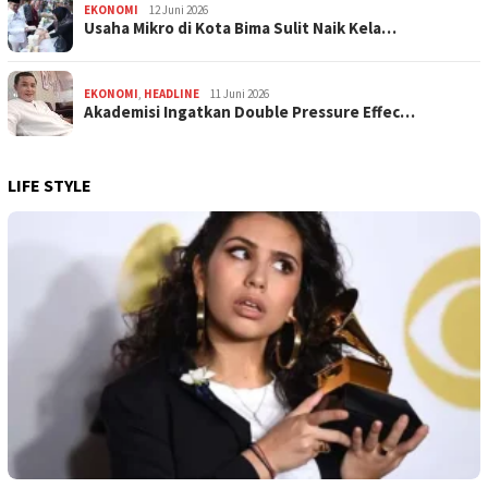
EKONOMI
12 Juni 2026
Usaha Mikro di Kota Bima Sulit Naik Kela…
EKONOMI
,
HEADLINE
11 Juni 2026
Akademisi Ingatkan Double Pressure Effec…
LIFE STYLE