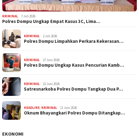
KRIMINAL
7 Juli 2026
Polres Dompu Ungkap Empat Kasus 3C, Lima…
KRIMINAL
2 Juli 2026
Polres Dompu Limpahkan Perkara Kekerasan…
KRIMINAL
27 Juni 2026
Polres Dompu Ungkap Kasus Pencurian Kamb…
KRIMINAL
22 Juni 2026
Satresnarkoba Polres Dompu Tangkap Dua P…
HEADLINE
,
KRIMINAL
11 Juni 2026
Oknum Bhayangkari Polres Dompu Ditangkap…
EKONOMI