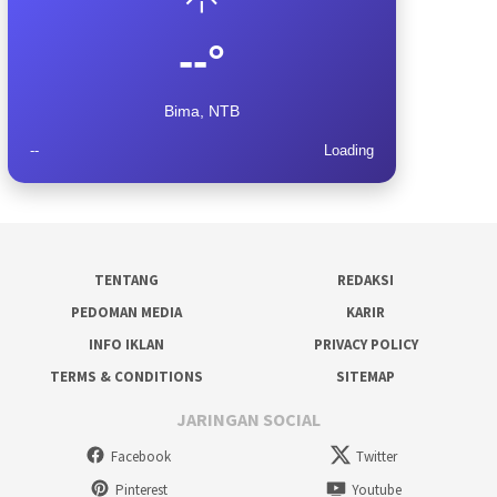
--°
Bima, NTB
--
Loading
TENTANG
REDAKSI
PEDOMAN MEDIA
KARIR
INFO IKLAN
PRIVACY POLICY
TERMS & CONDITIONS
SITEMAP
JARINGAN SOCIAL
Facebook
Twitter
Pinterest
Youtube