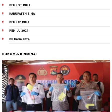
PEMKOT BIMA
KABUPATEN BIMA
PEMKAB BIMA
PEMILU 2024
PILKADA 2024
HUKUM & KRIMINAL