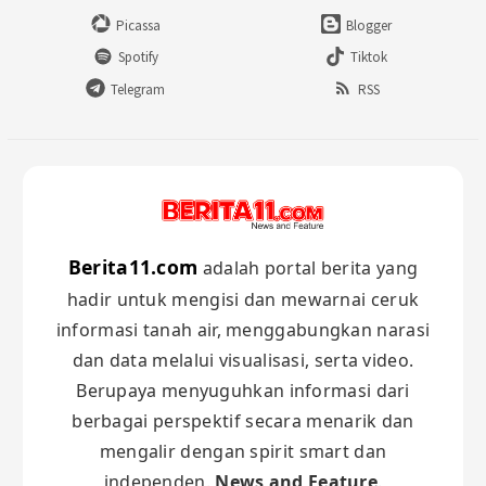
Picassa
Blogger
Spotify
Tiktok
Telegram
RSS
Berita11.com
adalah portal berita yang
hadir untuk mengisi dan mewarnai ceruk
informasi tanah air, menggabungkan narasi
dan data melalui visualisasi, serta video.
Berupaya menyuguhkan informasi dari
berbagai perspektif secara menarik dan
mengalir dengan spirit smart dan
independen.
News and Feature
.