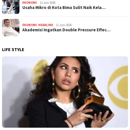
EKONOMI
12 Juni 2026
Usaha Mikro di Kota Bima Sulit Naik Kela…
EKONOMI
,
HEADLINE
11 Juni 2026
Akademisi Ingatkan Double Pressure Effec…
LIFE STYLE