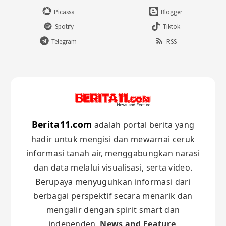
Picassa
Blogger
Spotify
Tiktok
Telegram
RSS
Berita11.com
adalah portal berita yang
hadir untuk mengisi dan mewarnai ceruk
informasi tanah air, menggabungkan narasi
dan data melalui visualisasi, serta video.
Berupaya menyuguhkan informasi dari
berbagai perspektif secara menarik dan
mengalir dengan spirit smart dan
independen.
News and Feature
.