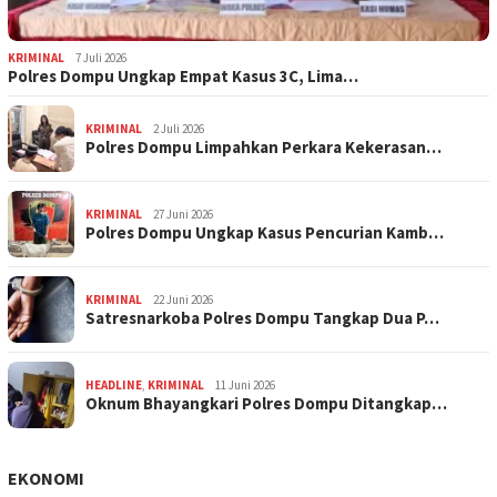
KRIMINAL
7 Juli 2026
Polres Dompu Ungkap Empat Kasus 3C, Lima…
KRIMINAL
2 Juli 2026
Polres Dompu Limpahkan Perkara Kekerasan…
KRIMINAL
27 Juni 2026
Polres Dompu Ungkap Kasus Pencurian Kamb…
KRIMINAL
22 Juni 2026
Satresnarkoba Polres Dompu Tangkap Dua P…
HEADLINE
,
KRIMINAL
11 Juni 2026
Oknum Bhayangkari Polres Dompu Ditangkap…
EKONOMI