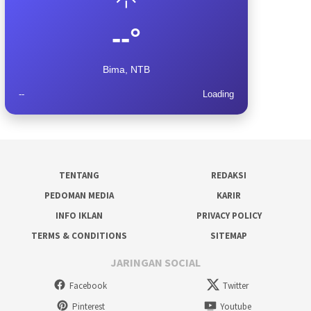
--°
Bima, NTB
--
Loading
TENTANG
REDAKSI
PEDOMAN MEDIA
KARIR
INFO IKLAN
PRIVACY POLICY
TERMS & CONDITIONS
SITEMAP
JARINGAN SOCIAL
Facebook
Twitter
Pinterest
Youtube