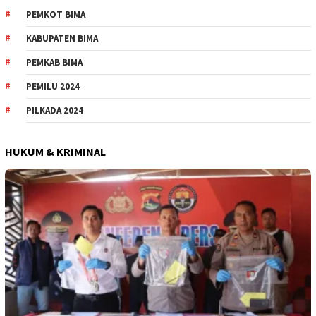
PEMKOT BIMA
KABUPATEN BIMA
PEMKAB BIMA
PEMILU 2024
PILKADA 2024
HUKUM & KRIMINAL