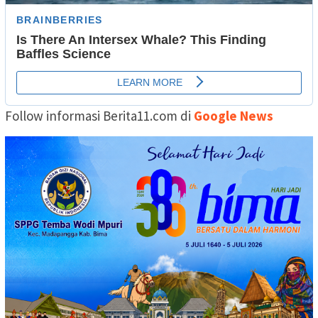
Follow informasi Berita11.com di
Google News