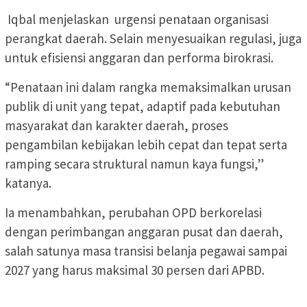
Iqbal menjelaskan urgensi penataan organisasi
perangkat daerah. Selain menyesuaikan regulasi, juga
untuk efisiensi anggaran dan performa birokrasi.
“Penataan ini dalam rangka memaksimalkan urusan
publik di unit yang tepat, adaptif pada kebutuhan
masyarakat dan karakter daerah, proses
pengambilan kebijakan lebih cepat dan tepat serta
ramping secara struktural namun kaya fungsi,”
katanya.
Ia menambahkan, perubahan OPD berkorelasi
dengan perimbangan anggaran pusat dan daerah,
salah satunya masa transisi belanja pegawai sampai
2027 yang harus maksimal 30 persen dari APBD.