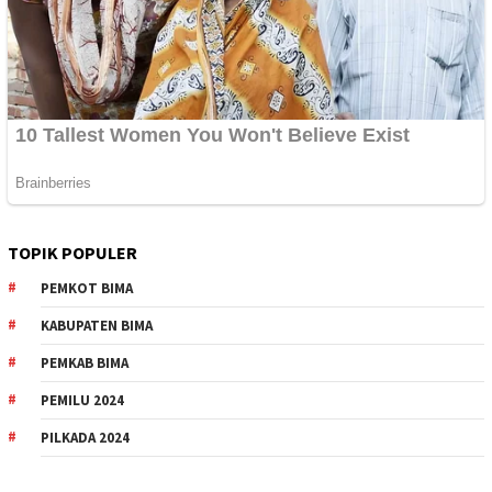
TOPIK POPULER
PEMKOT BIMA
KABUPATEN BIMA
PEMKAB BIMA
PEMILU 2024
PILKADA 2024