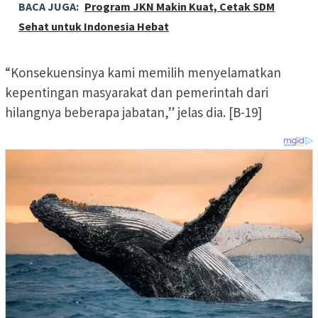
BACA JUGA:
Program JKN Makin Kuat, Cetak SDM
Sehat untuk Indonesia Hebat
“Konsekuensinya kami memilih menyelamatkan
kepentingan masyarakat dan pemerintah dari
hilangnya beberapa jabatan,” jelas dia. [B-19]