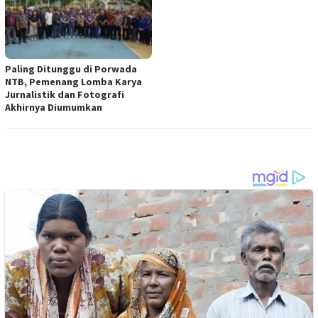
Paling Ditunggu di Porwada
NTB, Pemenang Lomba Karya
Jurnalistik dan Fotografi
Akhirnya Diumumkan