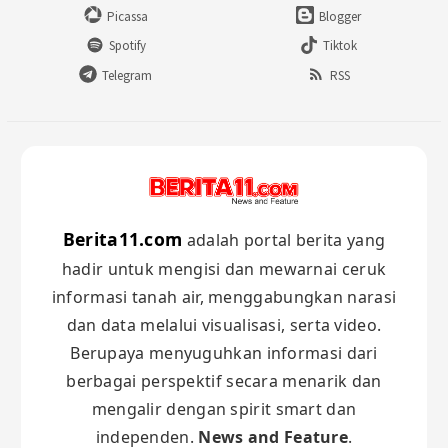
Picassa
Blogger
Spotify
Tiktok
Telegram
RSS
Berita11.com
adalah portal berita yang
hadir untuk mengisi dan mewarnai ceruk
informasi tanah air, menggabungkan narasi
dan data melalui visualisasi, serta video.
Berupaya menyuguhkan informasi dari
berbagai perspektif secara menarik dan
mengalir dengan spirit smart dan
independen.
News and Feature
.