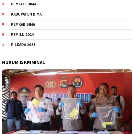
PEMKOT BIMA
KABUPATEN BIMA
PEMKAB BIMA
PEMILU 2024
PILKADA 2024
HUKUM & KRIMINAL