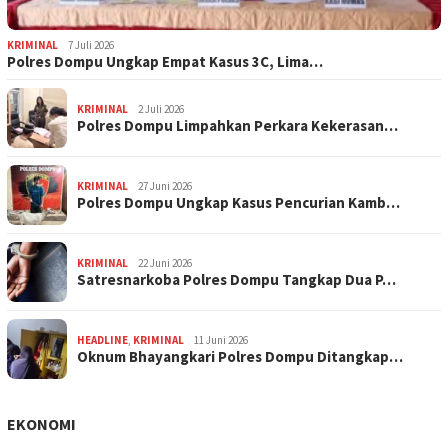
KRIMINAL
7 Juli 2026
Polres Dompu Ungkap Empat Kasus 3C, Lima…
KRIMINAL
2 Juli 2026
Polres Dompu Limpahkan Perkara Kekerasan…
KRIMINAL
27 Juni 2026
Polres Dompu Ungkap Kasus Pencurian Kamb…
KRIMINAL
22 Juni 2026
Satresnarkoba Polres Dompu Tangkap Dua P…
HEADLINE
,
KRIMINAL
11 Juni 2026
Oknum Bhayangkari Polres Dompu Ditangkap…
EKONOMI