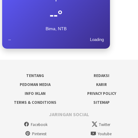
--°
Bima, NTB
--
Loading
TENTANG
REDAKSI
PEDOMAN MEDIA
KARIR
INFO IKLAN
PRIVACY POLICY
TERMS & CONDITIONS
SITEMAP
JARINGAN SOCIAL
Facebook
Twitter
Pinterest
Youtube