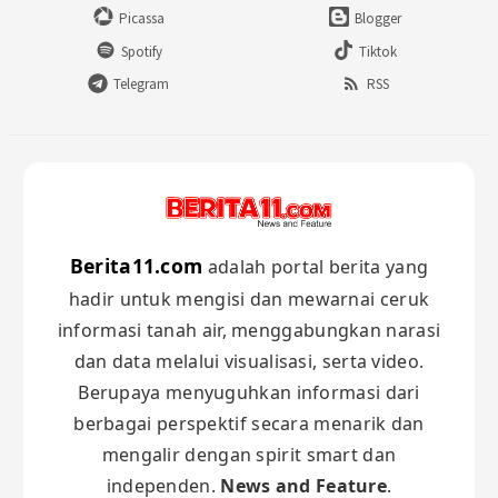
Picassa
Blogger
Spotify
Tiktok
Telegram
RSS
Berita11.com
adalah portal berita yang
hadir untuk mengisi dan mewarnai ceruk
informasi tanah air, menggabungkan narasi
dan data melalui visualisasi, serta video.
Berupaya menyuguhkan informasi dari
berbagai perspektif secara menarik dan
mengalir dengan spirit smart dan
independen.
News and Feature
.