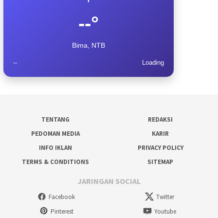
--°
Bima, NTB
--
Loading
TENTANG
REDAKSI
PEDOMAN MEDIA
KARIR
INFO IKLAN
PRIVACY POLICY
TERMS & CONDITIONS
SITEMAP
JARINGAN SOCIAL
Facebook
Twitter
Pinterest
Youtube