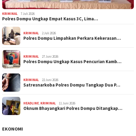
KRIMINAL
7 Juli 2026
Polres Dompu Ungkap Empat Kasus 3C, Lima…
KRIMINAL
2 Juli 2026
Polres Dompu Limpahkan Perkara Kekerasan…
KRIMINAL
27 Juni 2026
Polres Dompu Ungkap Kasus Pencurian Kamb…
KRIMINAL
22 Juni 2026
Satresnarkoba Polres Dompu Tangkap Dua P…
HEADLINE
,
KRIMINAL
11 Juni 2026
Oknum Bhayangkari Polres Dompu Ditangkap…
EKONOMI