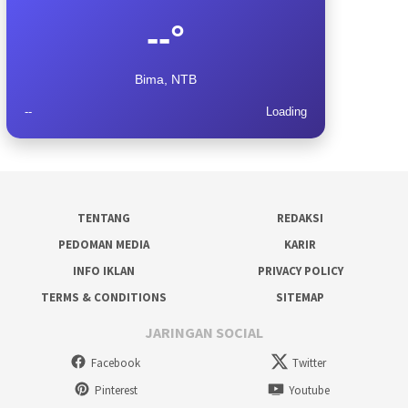
--°
Bima, NTB
--
Loading
TENTANG
REDAKSI
PEDOMAN MEDIA
KARIR
INFO IKLAN
PRIVACY POLICY
TERMS & CONDITIONS
SITEMAP
JARINGAN SOCIAL
Facebook
Twitter
Pinterest
Youtube