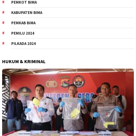
PEMKOT BIMA
KABUPATEN BIMA
PEMKAB BIMA
PEMILU 2024
PILKADA 2024
HUKUM & KRIMINAL