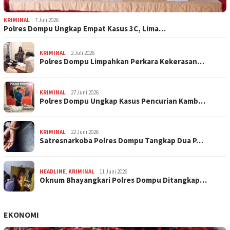
KRIMINAL
7 Juli 2026
Polres Dompu Ungkap Empat Kasus 3C, Lima…
KRIMINAL
2 Juli 2026
Polres Dompu Limpahkan Perkara Kekerasan…
KRIMINAL
27 Juni 2026
Polres Dompu Ungkap Kasus Pencurian Kamb…
KRIMINAL
22 Juni 2026
Satresnarkoba Polres Dompu Tangkap Dua P…
HEADLINE
,
KRIMINAL
11 Juni 2026
Oknum Bhayangkari Polres Dompu Ditangkap…
EKONOMI