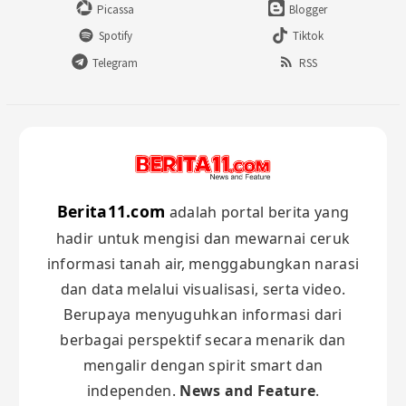
Picassa
Blogger
Spotify
Tiktok
Telegram
RSS
Berita11.com
adalah portal berita yang
hadir untuk mengisi dan mewarnai ceruk
informasi tanah air, menggabungkan narasi
dan data melalui visualisasi, serta video.
Berupaya menyuguhkan informasi dari
berbagai perspektif secara menarik dan
mengalir dengan spirit smart dan
independen.
News and Feature
.