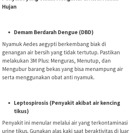
Hujan
Demam Berdarah Dengue (DBD)
Nyamuk Aedes aegypti berkembang biak di
genangan air bersih yang tidak tertutup. Pastikan
melakukan 3M Plus: Menguras, Menutup, dan
Mengubur barang bekas yang bisa menampung air
serta menggunakan obat anti nyamuk.
Leptospirosis (Penyakit akibat air kencing
tikus)
Penyakit ini menular melalui air yang terkontaminasi
urine tikus. Gunakan alas kaki saat beraktivitas di luar