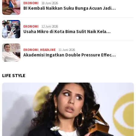
EKONOMI
18 Juni 2026
BI Kembali Naikkan Suku Bunga Acuan Jadi…
EKONOMI
12 Juni 2026
Usaha Mikro di Kota Bima Sulit Naik Kela…
EKONOMI
,
HEADLINE
11 Juni 2026
Akademisi Ingatkan Double Pressure Effec…
LIFE STYLE