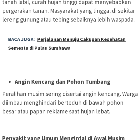
tanah labil, curah hujan tinggi dapat menyebabkan
pergerakan tanah. Masyarakat yang tinggal di sekitar
lereng gunung atau tebing sebaiknya lebih waspada.
BACA JUGA:
Perjalanan Menuju Cakupan Kesehatan
Semesta di Pulau Sumbawa
Angin Kencang dan Pohon Tumbang
Peralihan musim sering disertai angin kencang. Warga
diimbau menghindari berteduh di bawah pohon
besar atau papan reklame saat hujan lebat.
Penyakit yang Umum Mengintai di Awal Musim