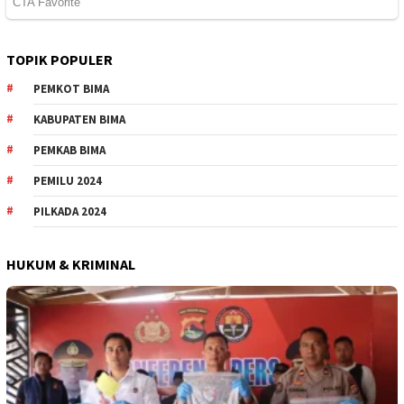
TOPIK POPULER
PEMKOT BIMA
KABUPATEN BIMA
PEMKAB BIMA
PEMILU 2024
PILKADA 2024
HUKUM & KRIMINAL