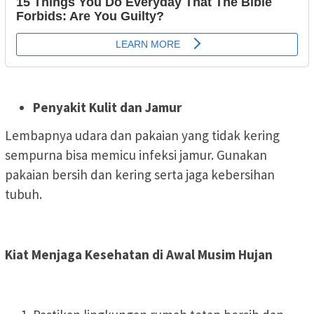
Penyakit Kulit dan Jamur
Lembapnya udara dan pakaian yang tidak kering
sempurna bisa memicu infeksi jamur. Gunakan
pakaian bersih dan kering serta jaga kebersihan
tubuh.
Kiat Menjaga Kesehatan di Awal Musim Hujan