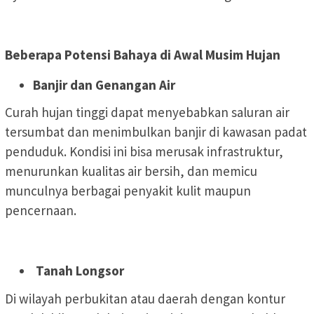
Beberapa Potensi Bahaya di Awal Musim Hujan
Banjir dan Genangan Air
Curah hujan tinggi dapat menyebabkan saluran air
tersumbat dan menimbulkan banjir di kawasan padat
penduduk. Kondisi ini bisa merusak infrastruktur,
menurunkan kualitas air bersih, dan memicu
munculnya berbagai penyakit kulit maupun
pencernaan.
Tanah Longsor
Di wilayah perbukitan atau daerah dengan kontur