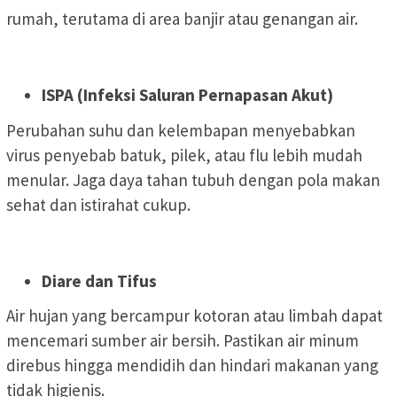
rumah, terutama di area banjir atau genangan air.
ISPA (Infeksi Saluran Pernapasan Akut)
Perubahan suhu dan kelembapan menyebabkan
virus penyebab batuk, pilek, atau flu lebih mudah
menular. Jaga daya tahan tubuh dengan pola makan
sehat dan istirahat cukup.
Diare dan Tifus
Air hujan yang bercampur kotoran atau limbah dapat
mencemari sumber air bersih. Pastikan air minum
direbus hingga mendidih dan hindari makanan yang
tidak higienis.