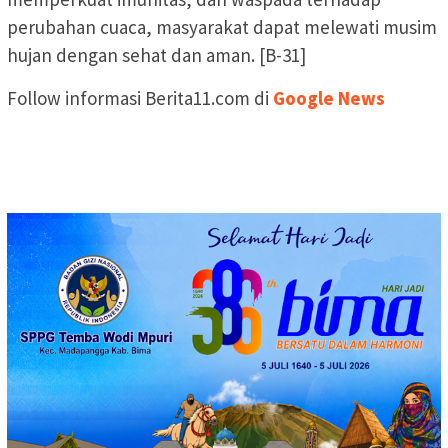
perubahan cuaca, masyarakat dapat melewati musim
hujan dengan sehat dan aman. [B-31]
Follow informasi Berita11.com di
Google News