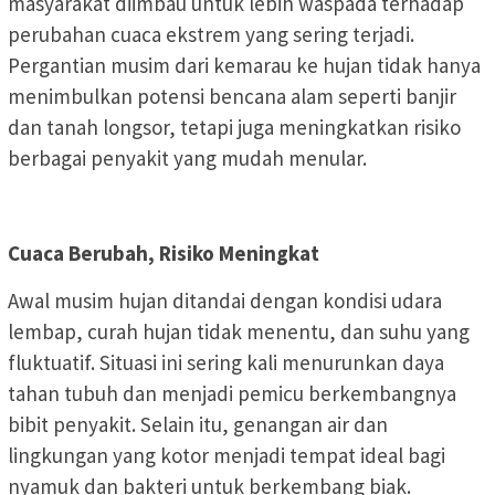
masyarakat diimbau untuk lebih waspada terhadap
perubahan cuaca ekstrem yang sering terjadi.
Pergantian musim dari kemarau ke hujan tidak hanya
menimbulkan potensi bencana alam seperti banjir
dan tanah longsor, tetapi juga meningkatkan risiko
berbagai penyakit yang mudah menular.
Cuaca Berubah, Risiko Meningkat
Awal musim hujan ditandai dengan kondisi udara
lembap, curah hujan tidak menentu, dan suhu yang
fluktuatif. Situasi ini sering kali menurunkan daya
tahan tubuh dan menjadi pemicu berkembangnya
bibit penyakit. Selain itu, genangan air dan
lingkungan yang kotor menjadi tempat ideal bagi
nyamuk dan bakteri untuk berkembang biak.