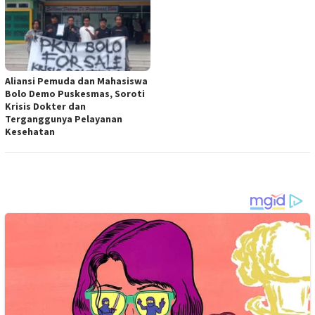
Aliansi Pemuda dan Mahasiswa
Bolo Demo Puskesmas, Soroti
Krisis Dokter dan
Terganggunya Pelayanan
Kesehatan