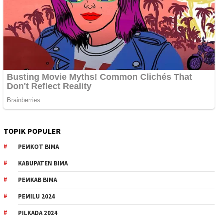
TOPIK POPULER
PEMKOT BIMA
KABUPATEN BIMA
PEMKAB BIMA
PEMILU 2024
PILKADA 2024