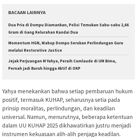
BACAAN LAINNYA
Dua Pria di Dompu Diamankan, Polisi Temukan Sabu-sabu 2,66
Gram di Gang Kelurahan Kandai Dua
Momentum HGN, Wabup Dompu Serukan Perlindungan Guru
melalui Restorative Justice
Jejak Perjuangan M Yahya, Peraih Cumlaude di UM Bima,
Pernah jadi Buruh hingga Aktif di OKP
Yahya menekankan bahwa setiap pembaruan hukum
positif, termasuk KUHAP, seharusnya setia pada
prinsip moralitas, perlindungan, dan keadilan
universal. Namun, menurutnya, beberapa ketentuan
dalam UU KUHAP 2025 dikhawatirkan justru menjadi
instrumen kekuasaan alih-alih penjaga keadilan.