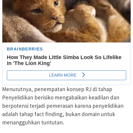
Menurutnya, penempatan konsep RJ di tahap
Penyelidikan berisiko mengabaikan keadilan dan
berpotensi terjadi pemerasan karena penyelidikan
adalah tahap fact finding, bukan domain untuk
menangguhkan tuntutan.