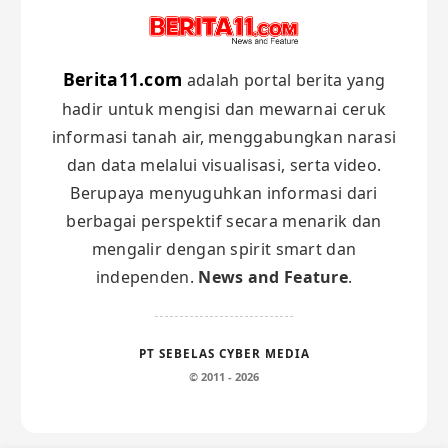
Berita11.com
adalah portal berita yang
hadir untuk mengisi dan mewarnai ceruk
informasi tanah air, menggabungkan narasi
dan data melalui visualisasi, serta video.
Berupaya menyuguhkan informasi dari
berbagai perspektif secara menarik dan
mengalir dengan spirit smart dan
independen.
News and Feature
.
PT SEBELAS CYBER MEDIA
© 2011 - 2026