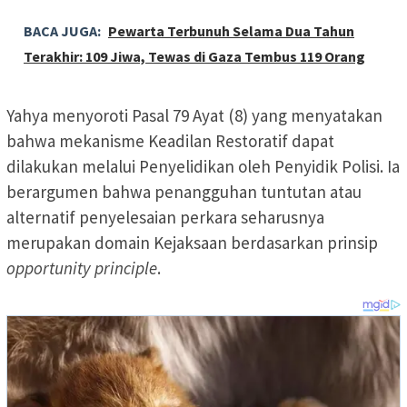
BACA JUGA:
Pewarta Terbunuh Selama Dua Tahun
Terakhir: 109 Jiwa, Tewas di Gaza Tembus 119 Orang
Yahya menyoroti Pasal 79 Ayat (8) yang menyatakan
bahwa mekanisme Keadilan Restoratif dapat
dilakukan melalui Penyelidikan oleh Penyidik Polisi. Ia
berargumen bahwa penangguhan tuntutan atau
alternatif penyelesaian perkara seharusnya
merupakan domain Kejaksaan berdasarkan prinsip
opportunity principle
.