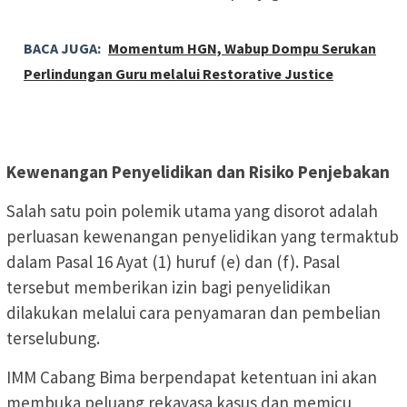
BACA JUGA:
Momentum HGN, Wabup Dompu Serukan
Perlindungan Guru melalui Restorative Justice
Kewenangan Penyelidikan dan Risiko Penjebakan
Salah satu poin polemik utama yang disorot adalah
perluasan kewenangan penyelidikan yang termaktub
dalam Pasal 16 Ayat (1) huruf (e) dan (f). Pasal
tersebut memberikan izin bagi penyelidikan
dilakukan melalui cara penyamaran dan pembelian
terselubung.
IMM Cabang Bima berpendapat ketentuan ini akan
membuka peluang rekayasa kasus dan memicu