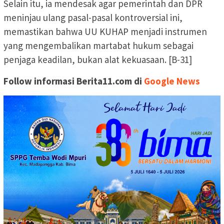
Selain itu, ia mendesak agar pemerintah dan DPR
meninjau ulang pasal-pasal kontroversial ini,
memastikan bahwa UU KUHAP menjadi instrumen
yang mengembalikan martabat hukum sebagai
penjaga keadilan, bukan alat kekuasaan. [B-31]
Follow informasi Berita11.com di
Google News