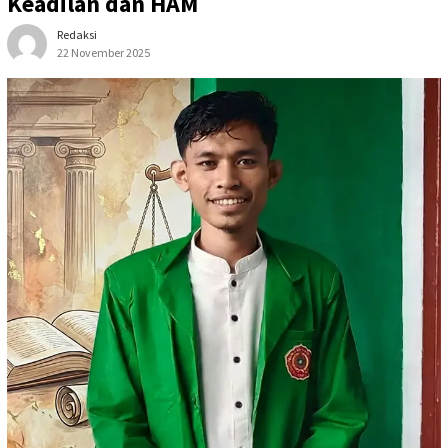
Keadilan dan HAM
Redaksi
22 November 2025