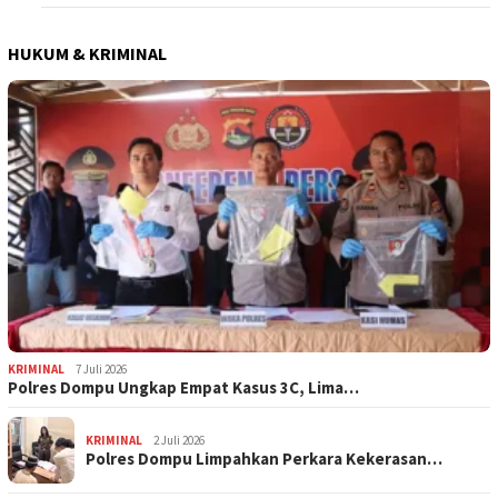
HUKUM & KRIMINAL
KRIMINAL
7 Juli 2026
Polres Dompu Ungkap Empat Kasus 3C, Lima…
KRIMINAL
2 Juli 2026
Polres Dompu Limpahkan Perkara Kekerasan…