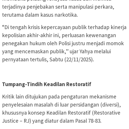
terjadinya penjebakan serta manipulasi perkara,
terutama dalam kasus narkotika.
“Di tengah krisis kepercayaan publik terhadap kinerja
kepolisian akhir-akhir ini, perluasan kewenangan
penegakan hukum oleh Polisi justru menjadi momok
yang mencemaskan publik,” ujar Yahya melalui
pernyataan tertulis, Sabtu (22/11/2025).
Tumpang-Tindih Keadilan Restoratif
Kritik lain ditujukan pada pengaturan mekanisme
penyelesaian masalah di luar persidangan (diversi),
khususnya konsep Keadilan Restoratif (Restorative
Justice – RJ) yang diatur dalam Pasal 78-83.