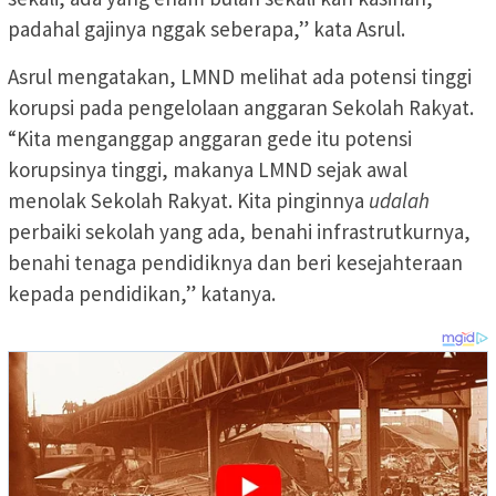
padahal gajinya nggak seberapa,” kata Asrul.
Asrul mengatakan, LMND melihat ada potensi tinggi
korupsi pada pengelolaan anggaran Sekolah Rakyat.
“Kita menganggap anggaran gede itu potensi
korupsinya tinggi, makanya LMND sejak awal
menolak Sekolah Rakyat. Kita pinginnya
udalah
perbaiki sekolah yang ada, benahi infrastrutkurnya,
benahi tenaga pendidiknya dan beri kesejahteraan
kepada pendidikan,” katanya.