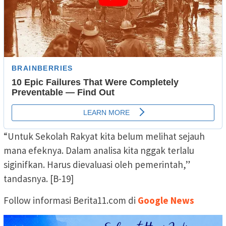
“Untuk Sekolah Rakyat kita belum melihat sejauh
mana efeknya. Dalam analisa kita nggak terlalu
siginifkan. Harus dievaluasi oleh pemerintah,”
tandasnya. [B-19]
Follow informasi Berita11.com di
Google News