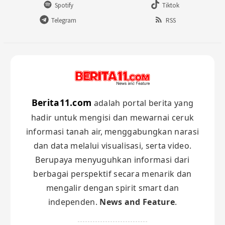
Spotify
Tiktok
Telegram
RSS
Berita11.com
adalah portal berita yang
hadir untuk mengisi dan mewarnai ceruk
informasi tanah air, menggabungkan narasi
dan data melalui visualisasi, serta video.
Berupaya menyuguhkan informasi dari
berbagai perspektif secara menarik dan
mengalir dengan spirit smart dan
independen.
News and Feature
.