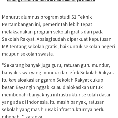
Menurut alumnus program studi S1 Teknik
Pertambangan ini, pemerintah lebih tepat
melaksanakan program sekolah gratis dari pada
Sekolah Rakyat. Apalagi sudah diperkuat keputusan
MK tentang sekolah gratis, baik untuk sekolah negeri
maupun sekolah swasta.
“Sekarang banyak juga guru, ratusan guru mundur,
banyak siswa yang mundur dari efek Sekolah Rakyat.
Itu
kan
aloakasi anggaran Sekolah Rakyat cukup
besar. Bayangin nggak kalau dialokasikan untuk
membenahi banyaknya infrastruktur sekolah dasar
yang ada di Indonesia. Itu masih banyak, ratusan
sekolah yang masih rusak infrastrukturnya perlu
dibenahi,” katanya.