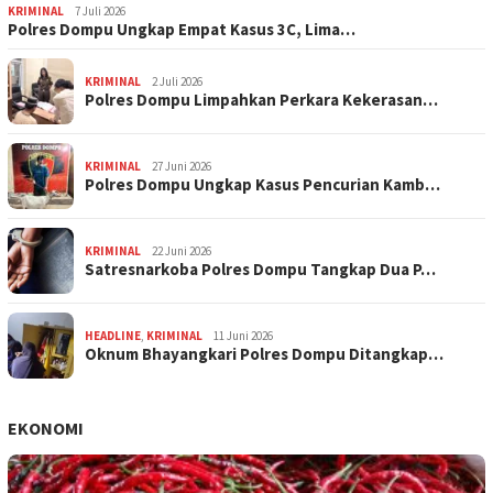
KRIMINAL
7 Juli 2026
Polres Dompu Ungkap Empat Kasus 3C, Lima…
KRIMINAL
2 Juli 2026
Polres Dompu Limpahkan Perkara Kekerasan…
KRIMINAL
27 Juni 2026
Polres Dompu Ungkap Kasus Pencurian Kamb…
KRIMINAL
22 Juni 2026
Satresnarkoba Polres Dompu Tangkap Dua P…
HEADLINE
,
KRIMINAL
11 Juni 2026
Oknum Bhayangkari Polres Dompu Ditangkap…
EKONOMI