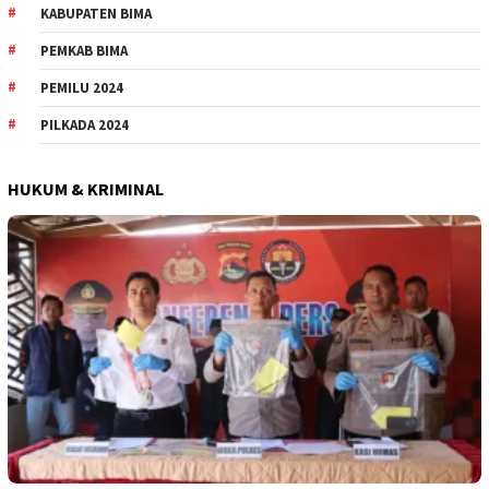
KABUPATEN BIMA
PEMKAB BIMA
PEMILU 2024
PILKADA 2024
HUKUM & KRIMINAL