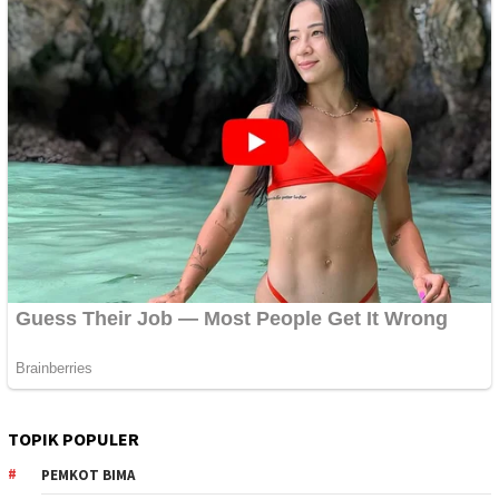
TOPIK POPULER
PEMKOT BIMA