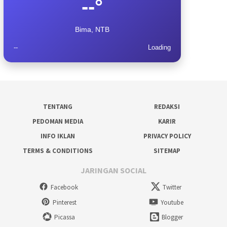
--°
Bima, NTB
--
Loading
TENTANG
REDAKSI
PEDOMAN MEDIA
KARIR
INFO IKLAN
PRIVACY POLICY
TERMS & CONDITIONS
SITEMAP
JARINGAN SOCIAL
Facebook
Twitter
Pinterest
Youtube
Picassa
Blogger