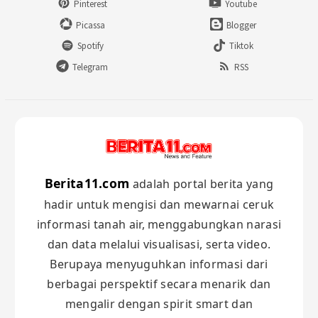
Pinterest
Youtube
Picassa
Blogger
Spotify
Tiktok
Telegram
RSS
Berita11.com
adalah portal berita yang
hadir untuk mengisi dan mewarnai ceruk
informasi tanah air, menggabungkan narasi
dan data melalui visualisasi, serta video.
Berupaya menyuguhkan informasi dari
berbagai perspektif secara menarik dan
mengalir dengan spirit smart dan