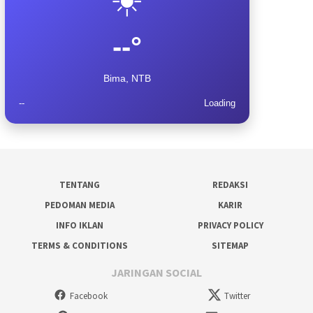
--°
Bima, NTB
--
Loading
TENTANG
REDAKSI
PEDOMAN MEDIA
KARIR
INFO IKLAN
PRIVACY POLICY
TERMS & CONDITIONS
SITEMAP
JARINGAN SOCIAL
Facebook
Twitter