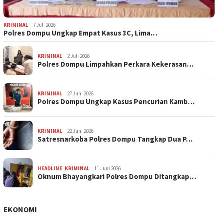
KRIMINAL
7 Juli 2026
Polres Dompu Ungkap Empat Kasus 3C, Lima…
KRIMINAL
2 Juli 2026
Polres Dompu Limpahkan Perkara Kekerasan…
KRIMINAL
27 Juni 2026
Polres Dompu Ungkap Kasus Pencurian Kamb…
KRIMINAL
22 Juni 2026
Satresnarkoba Polres Dompu Tangkap Dua P…
HEADLINE
,
KRIMINAL
11 Juni 2026
Oknum Bhayangkari Polres Dompu Ditangkap…
EKONOMI