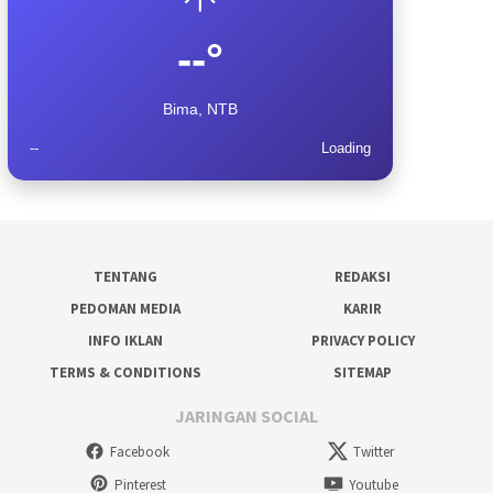
--°
Bima, NTB
--
Loading
TENTANG
REDAKSI
PEDOMAN MEDIA
KARIR
INFO IKLAN
PRIVACY POLICY
TERMS & CONDITIONS
SITEMAP
JARINGAN SOCIAL
Facebook
Twitter
Pinterest
Youtube