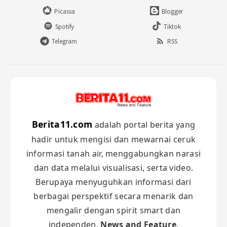
Picassa
Blogger
Spotify
Tiktok
Telegram
RSS
Berita11.com
adalah portal berita yang
hadir untuk mengisi dan mewarnai ceruk
informasi tanah air, menggabungkan narasi
dan data melalui visualisasi, serta video.
Berupaya menyuguhkan informasi dari
berbagai perspektif secara menarik dan
mengalir dengan spirit smart dan
independen.
News and Feature
.