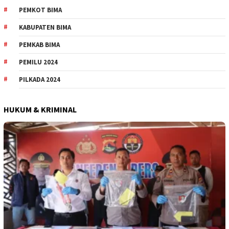
PEMKOT BIMA
KABUPATEN BIMA
PEMKAB BIMA
PEMILU 2024
PILKADA 2024
HUKUM & KRIMINAL