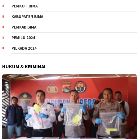
PEMKOT BIMA
KABUPATEN BIMA
PEMKAB BIMA
PEMILU 2024
PILKADA 2024
HUKUM & KRIMINAL