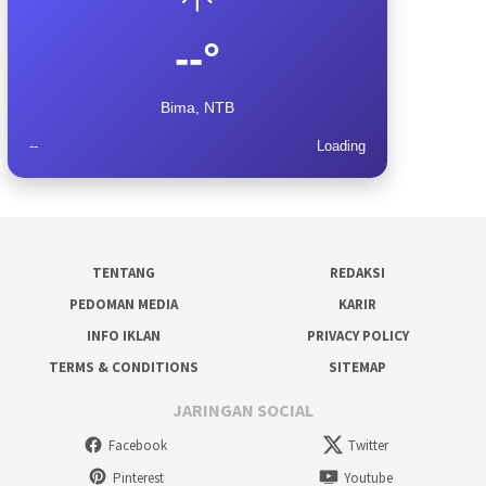
--°
Bima, NTB
--
Loading
TENTANG
REDAKSI
PEDOMAN MEDIA
KARIR
INFO IKLAN
PRIVACY POLICY
TERMS & CONDITIONS
SITEMAP
JARINGAN SOCIAL
Facebook
Twitter
Pinterest
Youtube