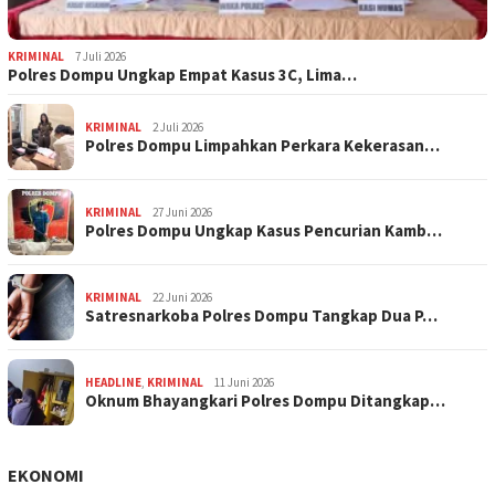
KRIMINAL
7 Juli 2026
Polres Dompu Ungkap Empat Kasus 3C, Lima…
KRIMINAL
2 Juli 2026
Polres Dompu Limpahkan Perkara Kekerasan…
KRIMINAL
27 Juni 2026
Polres Dompu Ungkap Kasus Pencurian Kamb…
KRIMINAL
22 Juni 2026
Satresnarkoba Polres Dompu Tangkap Dua P…
HEADLINE
,
KRIMINAL
11 Juni 2026
Oknum Bhayangkari Polres Dompu Ditangkap…
EKONOMI