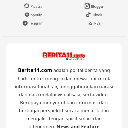
Picassa
Blogger
Spotify
Tiktok
Telegram
RSS
Berita11.com
adalah portal berita yang
hadir untuk mengisi dan mewarnai ceruk
informasi tanah air, menggabungkan narasi
dan data melalui visualisasi, serta video.
Berupaya menyuguhkan informasi dari
berbagai perspektif secara menarik dan
mengalir dengan spirit smart dan
independen.
News and Feature
.