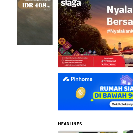
HEADLINES