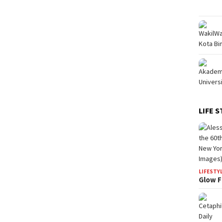
LIFE S
LIFESTY
Glow F