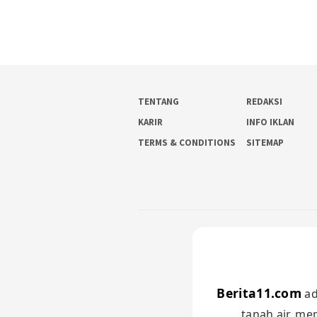
TENTANG
REDAKSI
KARIR
INFO IKLAN
TERMS & CONDITIONS
SITEMAP
Berita11.com
ad
tanah air, me