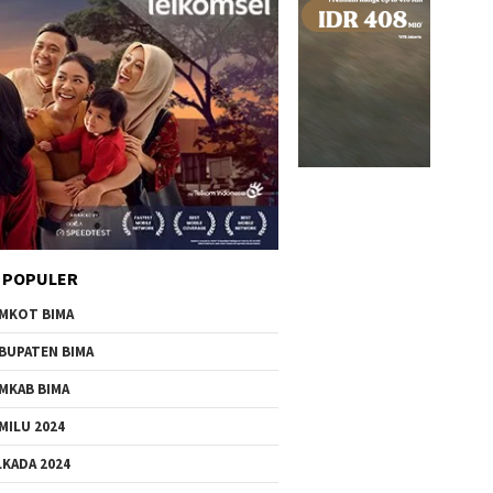
 POPULER
MKOT BIMA
BUPATEN BIMA
MKAB BIMA
MILU 2024
LKADA 2024