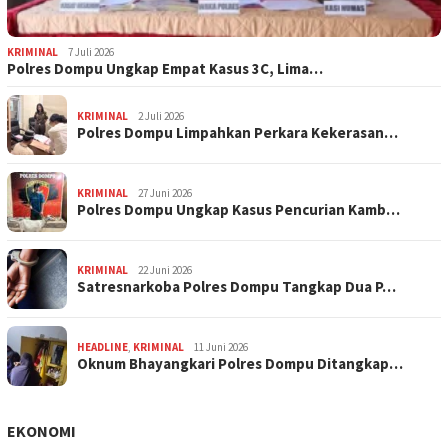
KRIMINAL
7 Juli 2026
Polres Dompu Ungkap Empat Kasus 3C, Lima…
KRIMINAL
2 Juli 2026
Polres Dompu Limpahkan Perkara Kekerasan…
KRIMINAL
27 Juni 2026
Polres Dompu Ungkap Kasus Pencurian Kamb…
KRIMINAL
22 Juni 2026
Satresnarkoba Polres Dompu Tangkap Dua P…
HEADLINE
,
KRIMINAL
11 Juni 2026
Oknum Bhayangkari Polres Dompu Ditangkap…
EKONOMI