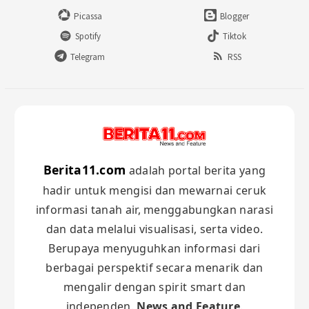
Picassa
Blogger
Spotify
Tiktok
Telegram
RSS
Berita11.com
adalah portal berita yang
hadir untuk mengisi dan mewarnai ceruk
informasi tanah air, menggabungkan narasi
dan data melalui visualisasi, serta video.
Berupaya menyuguhkan informasi dari
berbagai perspektif secara menarik dan
mengalir dengan spirit smart dan
independen.
News and Feature
.