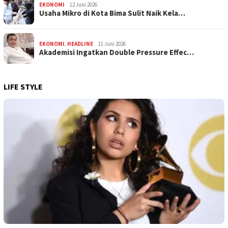
EKONOMI
12 Juni 2026
Usaha Mikro di Kota Bima Sulit Naik Kela…
EKONOMI
,
HEADLINE
11 Juni 2026
Akademisi Ingatkan Double Pressure Effec…
LIFE STYLE