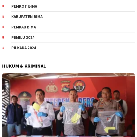
PEMKOT BIMA
KABUPATEN BIMA
PEMKAB BIMA
PEMILU 2024
PILKADA 2024
HUKUM & KRIMINAL