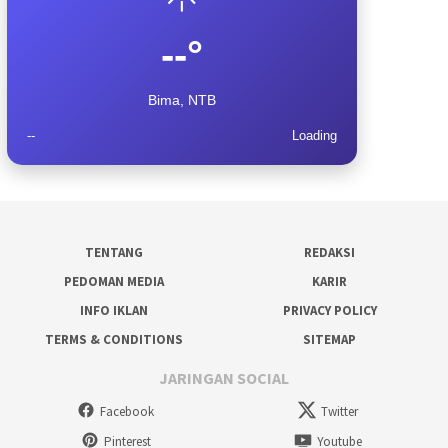
--°
Bima, NTB
--
Loading
TENTANG
REDAKSI
PEDOMAN MEDIA
KARIR
INFO IKLAN
PRIVACY POLICY
TERMS & CONDITIONS
SITEMAP
JARINGAN SOCIAL
Facebook
Twitter
Pinterest
Youtube