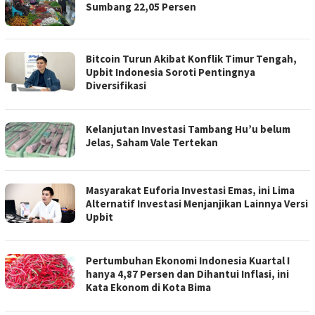
Sumbang 22,05 Persen
Bitcoin Turun Akibat Konflik Timur Tengah,
Upbit Indonesia Soroti Pentingnya
Diversifikasi
Kelanjutan Investasi Tambang Hu’u belum
Jelas, Saham Vale Tertekan
Masyarakat Euforia Investasi Emas, ini Lima
Alternatif Investasi Menjanjikan Lainnya Versi
Upbit
Pertumbuhan Ekonomi Indonesia Kuartal I
hanya 4,87 Persen dan Dihantui Inflasi, ini
Kata Ekonom di Kota Bima