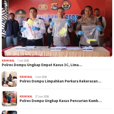
KRIMINAL
7 Juli 2026
Polres Dompu Ungkap Empat Kasus 3C, Lima…
KRIMINAL
2 Juli 2026
Polres Dompu Limpahkan Perkara Kekerasan…
KRIMINAL
27 Juni 2026
Polres Dompu Ungkap Kasus Pencurian Kamb…