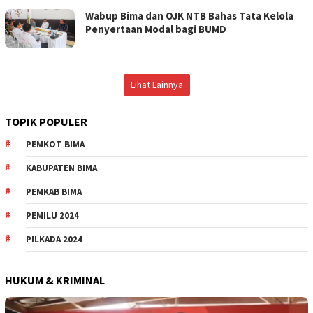
Wabup Bima dan OJK NTB Bahas Tata Kelola
Penyertaan Modal bagi BUMD
Lihat Lainnya
TOPIK POPULER
PEMKOT BIMA
KABUPATEN BIMA
PEMKAB BIMA
PEMILU 2024
PILKADA 2024
HUKUM & KRIMINAL