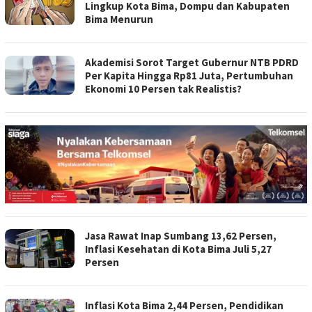
Lingkup Kota Bima, Dompu dan Kabupaten
Bima Menurun
Akademisi Sorot Target Gubernur NTB PDRD
Per Kapita Hingga Rp81 Juta, Pertumbuhan
Ekonomi 10 Persen tak Realistis?
Jasa Rawat Inap Sumbang 13,62 Persen,
Inflasi Kesehatan di Kota Bima Juli 5,27
Persen
Inflasi Kota Bima 2,44 Persen, Pendidikan