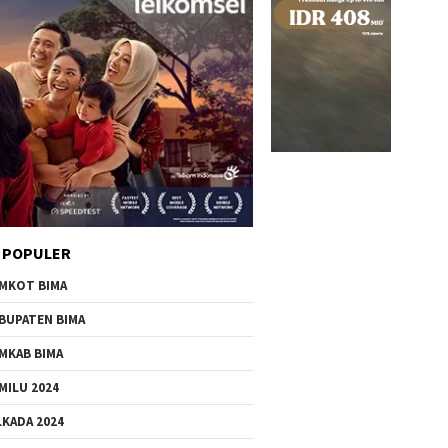
 POPULER
MKOT BIMA
BUPATEN BIMA
MKAB BIMA
MILU 2024
LKADA 2024