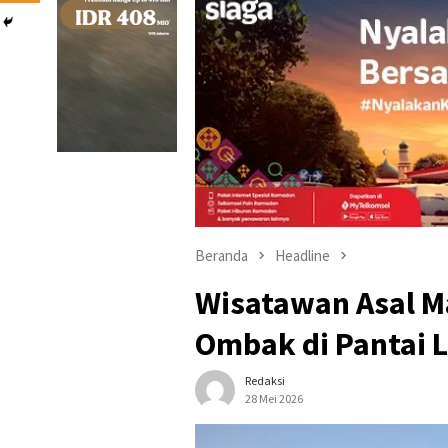
Beranda
Headline
Wisatawan Asal Ma
Ombak di Pantai
Redaksi
28 Mei 2026