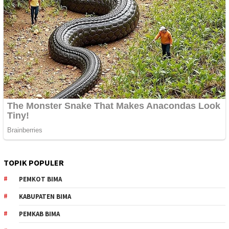
TOPIK POPULER
PEMKOT BIMA
KABUPATEN BIMA
PEMKAB BIMA