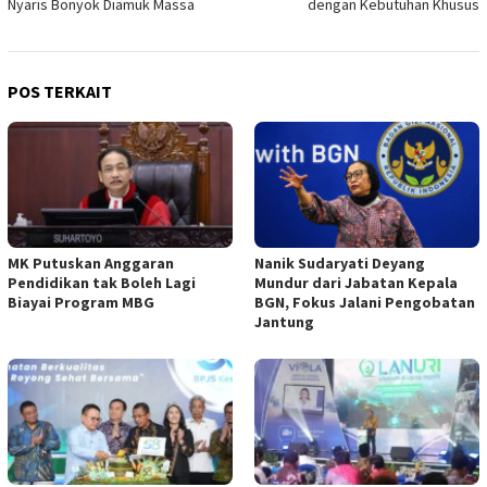
Nyaris Bonyok Diamuk Massa
dengan Kebutuhan Khusus
POS TERKAIT
MK Putuskan Anggaran
Nanik Sudaryati Deyang
Pendidikan tak Boleh Lagi
Mundur dari Jabatan Kepala
Biayai Program MBG
BGN, Fokus Jalani Pengobatan
Jantung