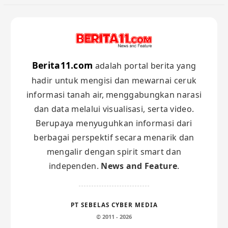
Berita11.com
adalah portal berita yang
hadir untuk mengisi dan mewarnai ceruk
informasi tanah air, menggabungkan narasi
dan data melalui visualisasi, serta video.
Berupaya menyuguhkan informasi dari
berbagai perspektif secara menarik dan
mengalir dengan spirit smart dan
independen.
News and Feature
.
PT SEBELAS CYBER MEDIA
© 2011 - 2026