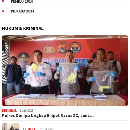
PEMILU 2024
PILKADA 2024
HUKUM & KRIMINAL
KRIMINAL
7 Juli 2026
Polres Dompu Ungkap Empat Kasus 3C, Lima…
KRIMINAL
2 Juli 2026