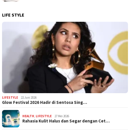
LIFE STYLE
LIFESTYLE
22 Juni 2026
Glow Festival 2026 Hadir di Sentosa Sing…
HEALTH
,
LIFESTYLE
27 Mei 2026
Rahasia Kulit Halus dan Segar dengan Cet…