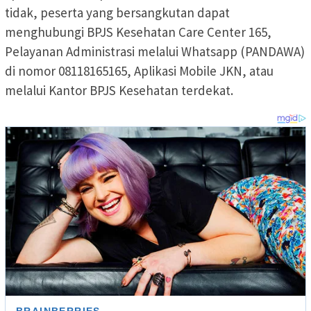
tidak, peserta yang bersangkutan dapat
menghubungi BPJS Kesehatan Care Center 165,
Pelayanan Administrasi melalui Whatsapp (PANDAWA)
di nomor 08118165165, Aplikasi Mobile JKN, atau
melalui Kantor BPJS Kesehatan terdekat.