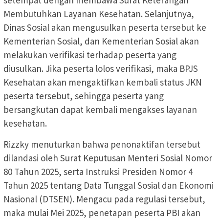
Membutuhkan Layanan Kesehatan. Selanjutnya,
Dinas Sosial akan mengusulkan peserta tersebut ke
Kementerian Sosial, dan Kementerian Sosial akan
melakukan verifikasi terhadap peserta yang
diusulkan. Jika peserta lolos verifikasi, maka BPJS
Kesehatan akan mengaktifkan kembali status JKN
peserta tersebut, sehingga peserta yang
bersangkutan dapat kembali mengakses layanan
kesehatan.
Rizzky menuturkan bahwa penonaktifan tersebut
dilandasi oleh Surat Keputusan Menteri Sosial Nomor
80 Tahun 2025, serta Instruksi Presiden Nomor 4
Tahun 2025 tentang Data Tunggal Sosial dan Ekonomi
Nasional (DTSEN). Mengacu pada regulasi tersebut,
maka mulai Mei 2025, penetapan peserta PBI akan