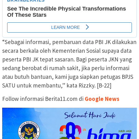
“Sebagai informasi, pembaruan data PBI JK dilakukan
secara berkala oleh Kementerian Sosial supaya data
peserta PBI JK tepat sasaran. Bagi peserta JKN yang
sedang berobat di rumah sakit, jika perlu informasi
atau butuh bantuan, kami juga siapkan petugas BPJS
SATU untuk membantu,” kata Rizzky. [B-22]
Follow informasi Berita11.com di
Google News