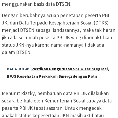
menggunakan basis data DTSEN.
Dengan berubahnya acuan penetapan peserta PBI
JK, dari Data Terpadu Kesejahteraan Sosial (DTKS)
menjadi DTSEN sebagai landasannya, maka tak heran
jika ada sejumlah peserta PBI JK yang dinonaktifkan
status JKN-nya karena nama-namanya tidak ada
dalam DTSEN.
BACA JUGA:
Pastikan Pengurusan SKCK Terintegrasi,
BPJS Kesehatan Perkokoh Sinergi dengan Polri
Menurut Rizzky, pembaruan data PBI JK dilakukan
secara berkala oleh Kementerian Sosial supaya data
peserta PBI JK tepat sasaran. Untuk mengecek
apakah status kepesertaan JKN masih aktif atau