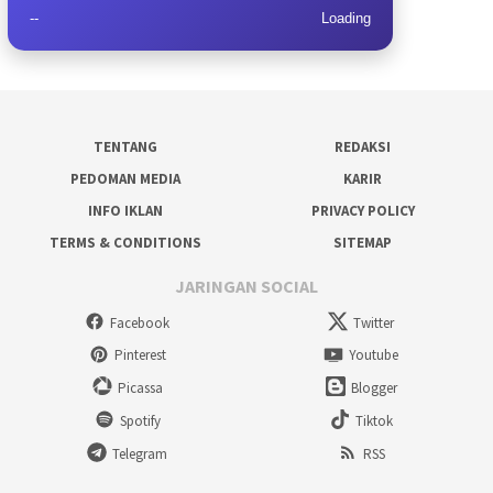
--
Loading
TENTANG
REDAKSI
PEDOMAN MEDIA
KARIR
INFO IKLAN
PRIVACY POLICY
TERMS & CONDITIONS
SITEMAP
JARINGAN SOCIAL
Facebook
Twitter
Pinterest
Youtube
Picassa
Blogger
Spotify
Tiktok
Telegram
RSS