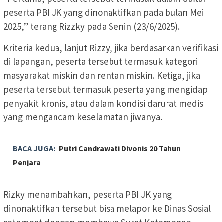
peserta PBI JK yang dinonaktifkan pada bulan Mei
2025,” terang Rizzky pada Senin (23/6/2025).
Kriteria kedua, lanjut Rizzy, jika berdasarkan verifikasi
di lapangan, peserta tersebut termasuk kategori
masyarakat miskin dan rentan miskin. Ketiga, jika
peserta tersebut termasuk peserta yang mengidap
penyakit kronis, atau dalam kondisi darurat medis
yang mengancam keselamatan jiwanya.
BACA JUGA:
Putri Candrawati Divonis 20 Tahun
Penjara
Rizky menambahkan, peserta PBI JK yang
dinonaktifkan tersebut bisa melapor ke Dinas Sosial
setempat dengan membawa Surat Keterangan