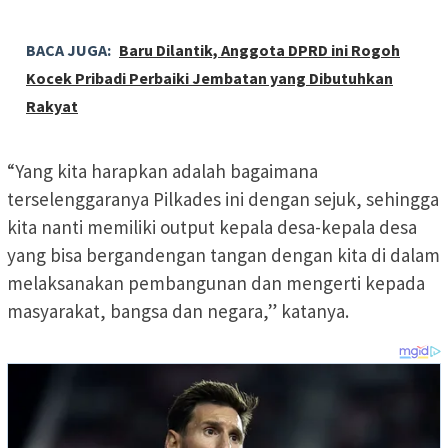
BACA JUGA:
Baru Dilantik, Anggota DPRD ini Rogoh
Kocek Pribadi Perbaiki Jembatan yang Dibutuhkan
Rakyat
“Yang kita harapkan adalah bagaimana
terselenggaranya Pilkades ini dengan sejuk, sehingga
kita nanti memiliki output kepala desa-kepala desa
yang bisa bergandengan tangan dengan kita di dalam
melaksanakan pembangunan dan mengerti kepada
masyarakat, bangsa dan negara,” katanya.