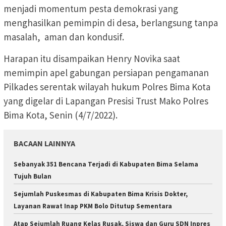
menjadi momentum pesta demokrasi yang
menghasilkan pemimpin di desa, berlangsung tanpa
masalah, aman dan kondusif.
Harapan itu disampaikan Henry Novika saat
memimpin apel gabungan persiapan pengamanan
Pilkades serentak wilayah hukum Polres Bima Kota
yang digelar di Lapangan Presisi Trust Mako Polres
Bima Kota, Senin (4/7/2022).
BACAAN LAINNYA
Sebanyak 351 Bencana Terjadi di Kabupaten Bima Selama
Tujuh Bulan
Sejumlah Puskesmas di Kabupaten Bima Krisis Dokter,
Layanan Rawat Inap PKM Bolo Ditutup Sementara
Atap Sejumlah Ruang Kelas Rusak, Siswa dan Guru SDN Inpres