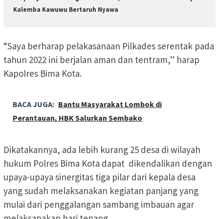
Kalemba Kawuwu Bertaruh Nyawa
“Saya berharap pelakasanaan Pilkades serentak pada
tahun 2022 ini berjalan aman dan tentram,” harap
Kapolres Bima Kota.
BACA JUGA:
Bantu Masyarakat Lombok di
Perantauan, HBK Salurkan Sembako
Dikatakannya, ada lebih kurang 25 desa di wilayah
hukum Polres Bima Kota dapat dikendalikan dengan
upaya-upaya sinergitas tiga pilar dari kepala desa
yang sudah melaksanakan kegiatan panjang yang
mulai dari penggalangan sambang imbauan agar
melaksanakan hari tenang.