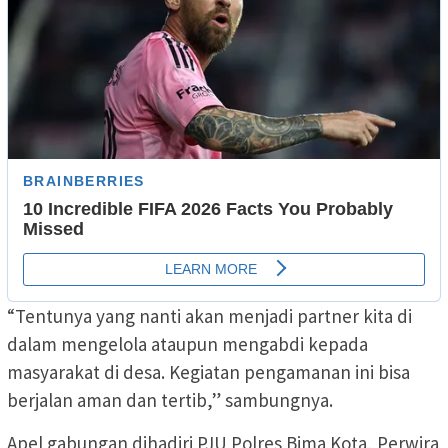
“Tentunya yang nanti akan menjadi partner kita di
dalam mengelola ataupun mengabdi kepada
masyarakat di desa. Kegiatan pengamanan ini bisa
berjalan aman dan tertib,” sambungnya.
Apel gabungan dihadiri PJU Polres Bima Kota, Perwira