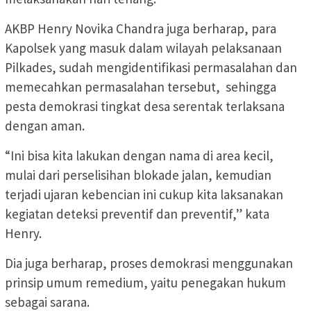
AKBP Henry Novika Chandra juga berharap, para
Kapolsek yang masuk dalam wilayah pelaksanaan
Pilkades, sudah mengidentifikasi permasalahan dan
memecahkan permasalahan tersebut, sehingga
pesta demokrasi tingkat desa serentak terlaksana
dengan aman.
“Ini bisa kita lakukan dengan nama di area kecil,
mulai dari perselisihan blokade jalan, kemudian
terjadi ujaran kebencian ini cukup kita laksanakan
kegiatan deteksi preventif dan preventif,” kata
Henry.
Dia juga berharap, proses demokrasi menggunakan
prinsip umum remedium, yaitu penegakan hukum
sebagai sarana.