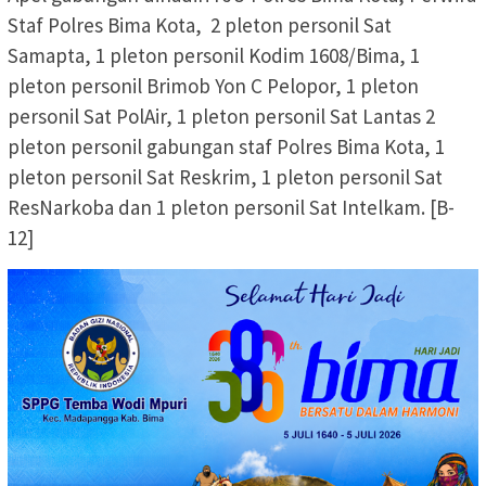
Staf Polres Bima Kota, 2 pleton personil Sat
Samapta, 1 pleton personil Kodim 1608/Bima, 1
pleton personil Brimob Yon C Pelopor, 1 pleton
personil Sat PolAir, 1 pleton personil Sat Lantas 2
pleton personil gabungan staf Polres Bima Kota, 1
pleton personil Sat Reskrim, 1 pleton personil Sat
ResNarkoba dan 1 pleton personil Sat Intelkam. [B-
12]