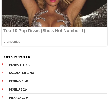
TOPIK POPULER
PEMKOT BIMA
KABUPATEN BIMA
PEMKAB BIMA
PEMILU 2024
PILKADA 2024