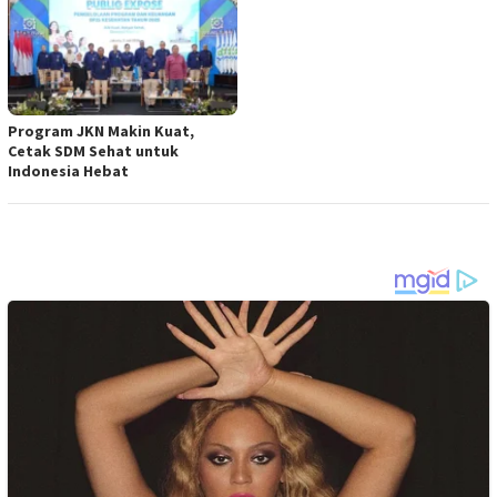
Program JKN Makin Kuat,
Cetak SDM Sehat untuk
Indonesia Hebat