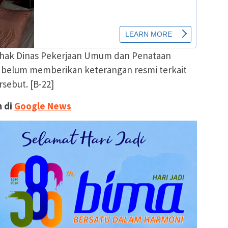
 pihak Dinas Pekerjaan Umum dan Penataan
belum memberikan keterangan resmi terkait
sebut. [B-22]
 di
Google News