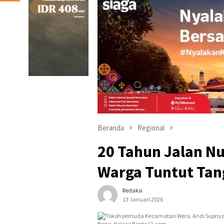
Beranda
Regional
20 Tahun Jalan N
Warga Tuntut Ta
Redaksi
13 Januari 2026