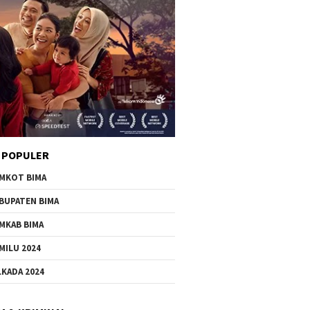
 POPULER
MKOT BIMA
BUPATEN BIMA
MKAB BIMA
MILU 2024
LKADA 2024