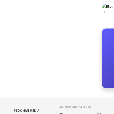
--
JARINGAN SOCIAL
PEDOMAN MEDIA