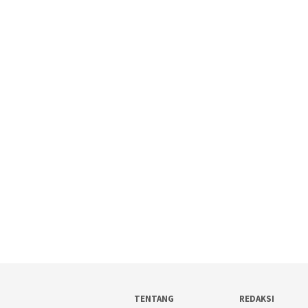
TENTANG
REDAKSI