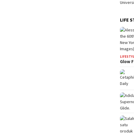
LIFE S
LIFESTY
Glow F