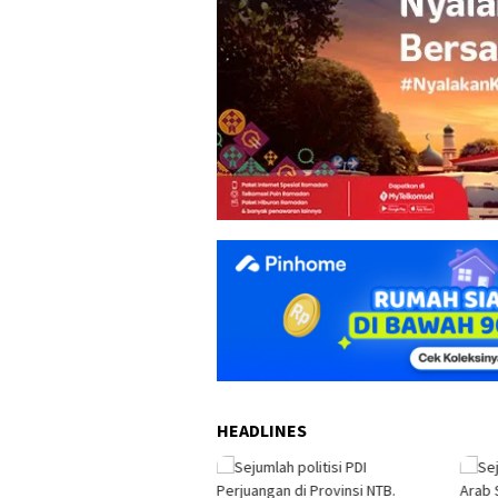
HEADLINES