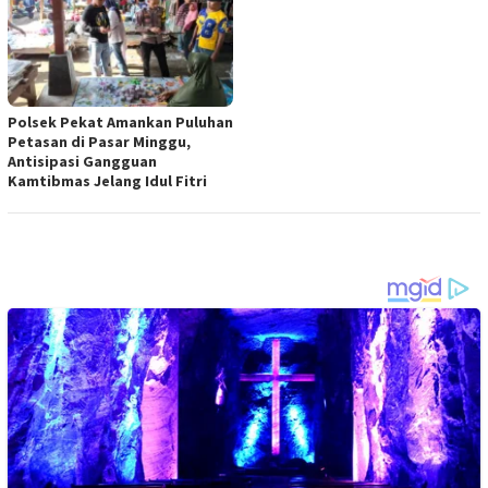
Polsek Pekat Amankan Puluhan
Petasan di Pasar Minggu,
Antisipasi Gangguan
Kamtibmas Jelang Idul Fitri