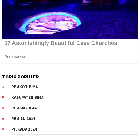
TOPIK POPULER
PEMKOT BIMA
KABUPATEN BIMA
PEMKAB BIMA
PEMILU 2024
PILKADA 2024