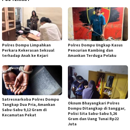
Polres Dompu Limpahkan
Polres Dompu Ungkap Kasus
Perkara Kekerasan Seksual
Pencurian Kambing dan
terhadap Anak ke Kejari
Amankan Terduga Pelaku
Satresnarkoba Polres Dompu
Oknum Bhayangkari Polres
Tangkap Dua Pria, Amankan
Dompu Ditangkap di Sanggar,
Sabu-Sabu 9,12 Gram di
Polisi Sita Sabu-Sabu 5,26
Kecamatan Pekat
Gram dan Uang Tunai Rp22
Juta