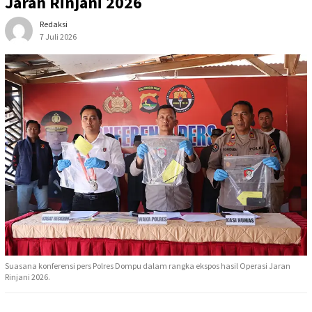
Jaran Rinjani 2026
Redaksi
7 Juli 2026
Suasana konferensi pers Polres Dompu dalam rangka ekspos hasil Operasi Jaran
Rinjani 2026.