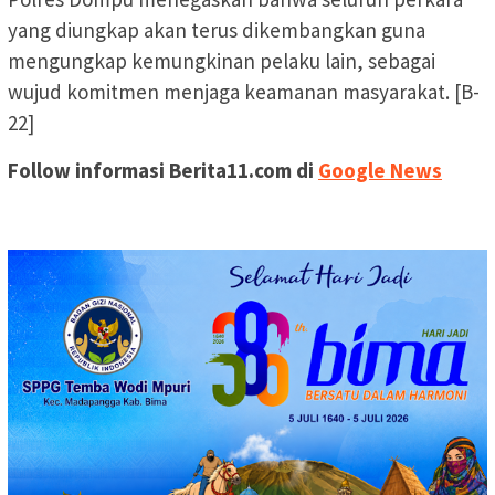
yang diungkap akan terus dikembangkan guna
mengungkap kemungkinan pelaku lain, sebagai
wujud komitmen menjaga keamanan masyarakat. [B-
22]
Follow informasi Berita11.com di
Google News