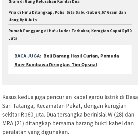
Gram di Gang Kelurahan Kandai Dua
Pria di Hu’u Ditangkap, Polisi Sita Sabu-Sabu 6,67 Gram dan
Uang Rp8 Juta
Rumah Panggung di Hu’u Ludes Terbakar, Kerugian Capai Rp50
Juta
BACA JUGA:
Beli Barang Hasil Curian, Pemuda
Buer Sumbawa Diringkus Tim Opsnal
Kasus kedua juga pencurian kabel gardu listrik di Desa
Sari Tatanga, Kecamatan Pekat, dengan kerugian
sekitar Rp60 juta. Dua tersangka berinisial W (28) dan
MRA (21) ditangkap bersama barang bukti kabel dan
peralatan yang digunakan.