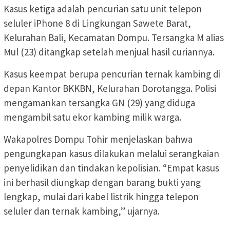
Kasus ketiga adalah pencurian satu unit telepon
seluler iPhone 8 di Lingkungan Sawete Barat,
Kelurahan Bali, Kecamatan Dompu. Tersangka M alias
Mul (23) ditangkap setelah menjual hasil curiannya.
Kasus keempat berupa pencurian ternak kambing di
depan Kantor BKKBN, Kelurahan Dorotangga. Polisi
mengamankan tersangka GN (29) yang diduga
mengambil satu ekor kambing milik warga.
Wakapolres Dompu Tohir menjelaskan bahwa
pengungkapan kasus dilakukan melalui serangkaian
penyelidikan dan tindakan kepolisian. “Empat kasus
ini berhasil diungkap dengan barang bukti yang
lengkap, mulai dari kabel listrik hingga telepon
seluler dan ternak kambing,” ujarnya.