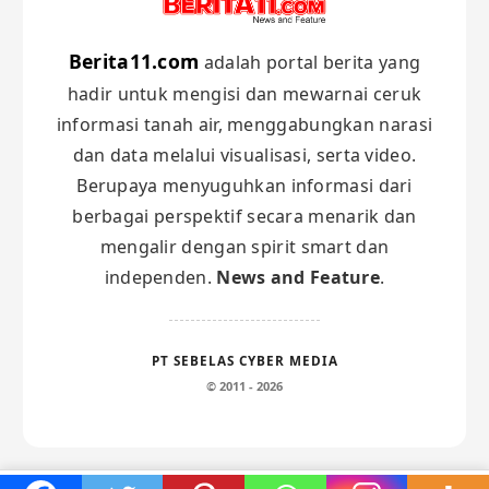
Berita11.com
adalah portal berita yang
hadir untuk mengisi dan mewarnai ceruk
informasi tanah air, menggabungkan narasi
dan data melalui visualisasi, serta video.
Berupaya menyuguhkan informasi dari
berbagai perspektif secara menarik dan
mengalir dengan spirit smart dan
independen.
News and Feature
.
PT SEBELAS CYBER MEDIA
© 2011 - 2026