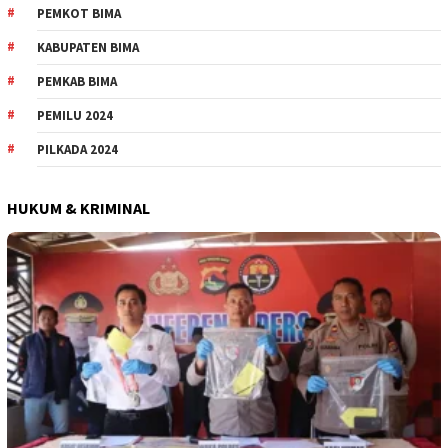
PEMKOT BIMA
KABUPATEN BIMA
PEMKAB BIMA
PEMILU 2024
PILKADA 2024
HUKUM & KRIMINAL