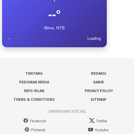
--°
Bima, NTB
--
Loading
TENTANG
REDAKSI
PEDOMAN MEDIA
KARIR
INFO IKLAN
PRIVACY POLICY
TERMS & CONDITIONS
SITEMAP
JARINGAN SOCIAL
Facebook
Twitter
Pinterest
Youtube