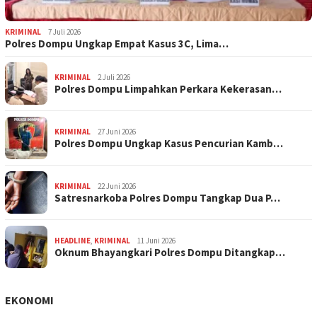
KRIMINAL
7 Juli 2026
Polres Dompu Ungkap Empat Kasus 3C, Lima…
KRIMINAL
2 Juli 2026
Polres Dompu Limpahkan Perkara Kekerasan…
KRIMINAL
27 Juni 2026
Polres Dompu Ungkap Kasus Pencurian Kamb…
KRIMINAL
22 Juni 2026
Satresnarkoba Polres Dompu Tangkap Dua P…
HEADLINE
,
KRIMINAL
11 Juni 2026
Oknum Bhayangkari Polres Dompu Ditangkap…
EKONOMI