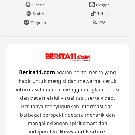
Picassa
Blogger
Spotify
Tiktok
Telegram
RSS
Berita11.com
adalah portal berita yang
hadir untuk mengisi dan mewarnai ceruk
informasi tanah air, menggabungkan narasi
dan data melalui visualisasi, serta video.
Berupaya menyuguhkan informasi dari
berbagai perspektif secara menarik dan
mengalir dengan spirit smart dan
independen.
News and Feature
.