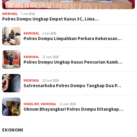
KRIMINAL
7 Juli 2026
Polres Dompu Ungkap Empat Kasus 3C, Lima…
KRIMINAL
2 Juli 2026
Polres Dompu Limpahkan Perkara Kekerasan…
KRIMINAL
27 Juni 2026
Polres Dompu Ungkap Kasus Pencurian Kamb…
KRIMINAL
22 Juni 2026
Satresnarkoba Polres Dompu Tangkap Dua P…
HEADLINE
,
KRIMINAL
11 Juni 2026
Oknum Bhayangkari Polres Dompu Ditangkap…
EKONOMI