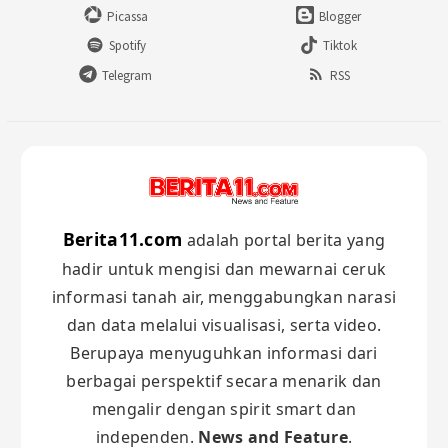
Picassa
Blogger
Spotify
Tiktok
Telegram
RSS
Berita11.com
adalah portal berita yang
hadir untuk mengisi dan mewarnai ceruk
informasi tanah air, menggabungkan narasi
dan data melalui visualisasi, serta video.
Berupaya menyuguhkan informasi dari
berbagai perspektif secara menarik dan
mengalir dengan spirit smart dan
independen.
News and Feature
.