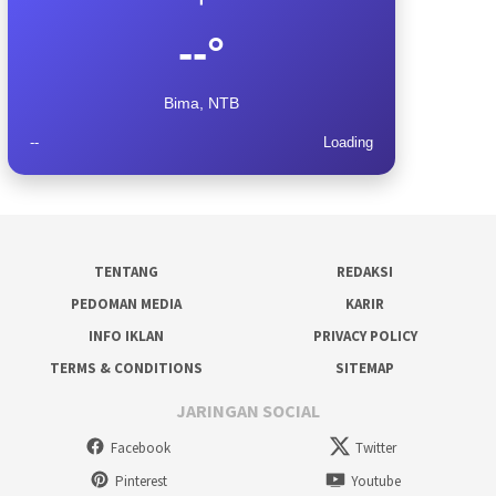
--°
Bima, NTB
--
Loading
TENTANG
REDAKSI
PEDOMAN MEDIA
KARIR
INFO IKLAN
PRIVACY POLICY
TERMS & CONDITIONS
SITEMAP
JARINGAN SOCIAL
Facebook
Twitter
Pinterest
Youtube