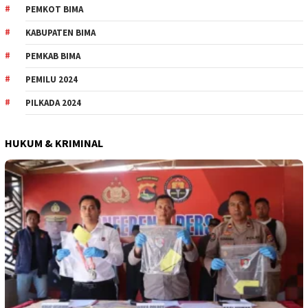
PEMKOT BIMA
KABUPATEN BIMA
PEMKAB BIMA
PEMILU 2024
PILKADA 2024
HUKUM & KRIMINAL