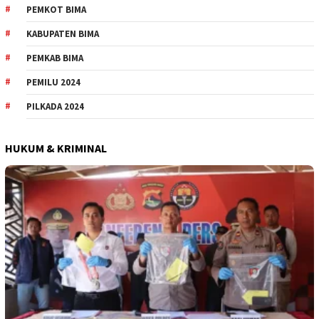
PEMKOT BIMA
KABUPATEN BIMA
PEMKAB BIMA
PEMILU 2024
PILKADA 2024
HUKUM & KRIMINAL