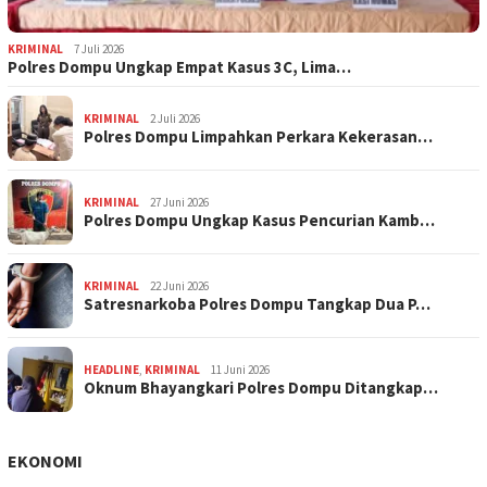
KRIMINAL
7 Juli 2026
Polres Dompu Ungkap Empat Kasus 3C, Lima…
KRIMINAL
2 Juli 2026
Polres Dompu Limpahkan Perkara Kekerasan…
KRIMINAL
27 Juni 2026
Polres Dompu Ungkap Kasus Pencurian Kamb…
KRIMINAL
22 Juni 2026
Satresnarkoba Polres Dompu Tangkap Dua P…
HEADLINE
,
KRIMINAL
11 Juni 2026
Oknum Bhayangkari Polres Dompu Ditangkap…
EKONOMI