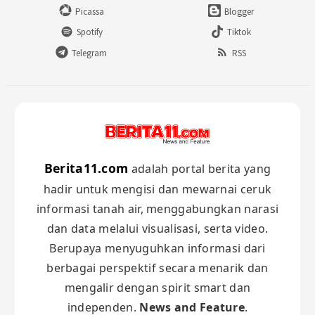
Picassa
Blogger
Spotify
Tiktok
Telegram
RSS
Berita11.com
adalah portal berita yang
hadir untuk mengisi dan mewarnai ceruk
informasi tanah air, menggabungkan narasi
dan data melalui visualisasi, serta video.
Berupaya menyuguhkan informasi dari
berbagai perspektif secara menarik dan
mengalir dengan spirit smart dan
independen.
News and Feature
.