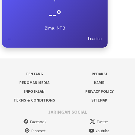
--°
Bima, NTB
--
Loading
TENTANG
REDAKSI
PEDOMAN MEDIA
KARIR
INFO IKLAN
PRIVACY POLICY
TERMS & CONDITIONS
SITEMAP
JARINGAN SOCIAL
Facebook
Twitter
Pinterest
Youtube