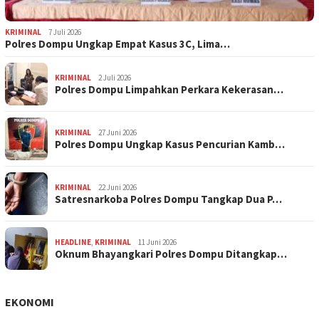
KRIMINAL
7 Juli 2026
Polres Dompu Ungkap Empat Kasus 3C, Lima…
KRIMINAL
2 Juli 2026
Polres Dompu Limpahkan Perkara Kekerasan…
KRIMINAL
27 Juni 2026
Polres Dompu Ungkap Kasus Pencurian Kamb…
KRIMINAL
22 Juni 2026
Satresnarkoba Polres Dompu Tangkap Dua P…
HEADLINE
,
KRIMINAL
11 Juni 2026
Oknum Bhayangkari Polres Dompu Ditangkap…
EKONOMI