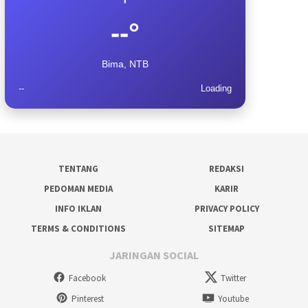
--°
Bima, NTB
--
Loading
TENTANG
REDAKSI
PEDOMAN MEDIA
KARIR
INFO IKLAN
PRIVACY POLICY
TERMS & CONDITIONS
SITEMAP
JARINGAN SOCIAL
Facebook
Twitter
Pinterest
Youtube