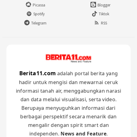
Picassa
Blogger
Spotify
Tiktok
Telegram
RSS
Berita11.com
adalah portal berita yang
hadir untuk mengisi dan mewarnai ceruk
informasi tanah air, menggabungkan narasi
dan data melalui visualisasi, serta video.
Berupaya menyuguhkan informasi dari
berbagai perspektif secara menarik dan
mengalir dengan spirit smart dan
independen.
News and Feature
.