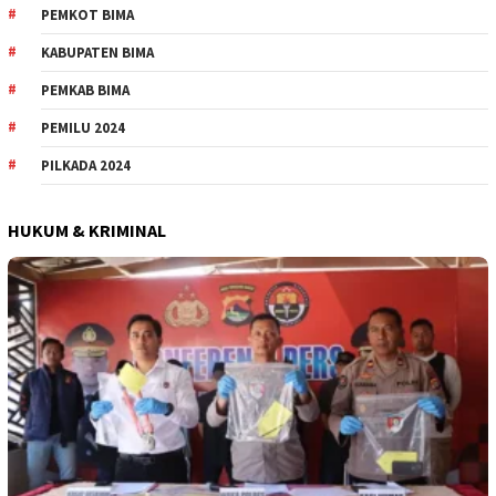
PEMKOT BIMA
KABUPATEN BIMA
PEMKAB BIMA
PEMILU 2024
PILKADA 2024
HUKUM & KRIMINAL