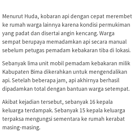
Menurut Huda, kobaran api dengan cepat merembet
ke rumah warga lainnya karena kondisi permukiman
yang padat dan disertai angin kencang. Warga
sempat berupaya memadamkan api secara manual
sebelum petugas pemadam kebakaran tiba di lokasi.
Sebanyak lima unit mobil pemadam kebakaran milik
Kabupaten Bima dikerahkan untuk mengendalikan
api. Setelah beberapa jam, api akhirnya berhasil
dipadamkan total dengan bantuan warga setempat.
Akibat kejadian tersebut, sebanyak 16 kepala
keluarga terdampak. Sebanyak 15 kepala keluarga
terpaksa mengungsi sementara ke rumah kerabat
masing-masing.