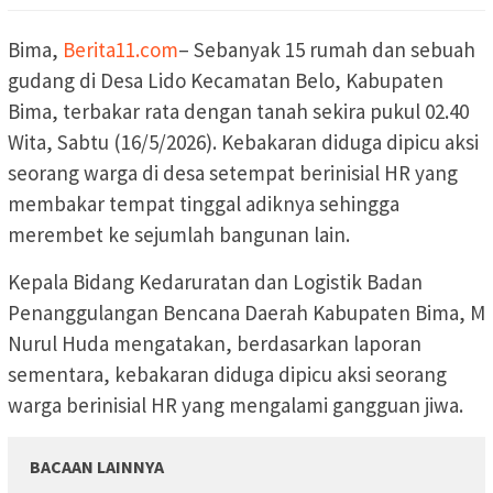
Bima,
Berita11.com
– Sebanyak 15 rumah dan sebuah
gudang di Desa Lido Kecamatan Belo, Kabupaten
Bima, terbakar rata dengan tanah sekira pukul 02.40
Wita, Sabtu (16/5/2026). Kebakaran diduga dipicu aksi
seorang warga di desa setempat berinisial HR yang
membakar tempat tinggal adiknya sehingga
merembet ke sejumlah bangunan lain.
Kepala Bidang Kedaruratan dan Logistik Badan
Penanggulangan Bencana Daerah Kabupaten Bima, M
Nurul Huda mengatakan, berdasarkan laporan
sementara, kebakaran diduga dipicu aksi seorang
warga berinisial HR yang mengalami gangguan jiwa.
BACAAN LAINNYA