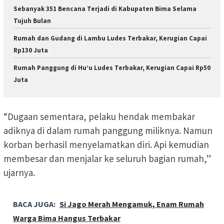
Sebanyak 351 Bencana Terjadi di Kabupaten Bima Selama
Tujuh Bulan
Rumah dan Gudang di Lambu Ludes Terbakar, Kerugian Capai
Rp130 Juta
Rumah Panggung di Hu’u Ludes Terbakar, Kerugian Capai Rp50
Juta
“Dugaan sementara, pelaku hendak membakar
adiknya di dalam rumah panggung miliknya. Namun
korban berhasil menyelamatkan diri. Api kemudian
membesar dan menjalar ke seluruh bagian rumah,”
ujarnya.
BACA JUGA:
Si Jago Merah Mengamuk, Enam Rumah
Warga Bima Hangus Terbakar