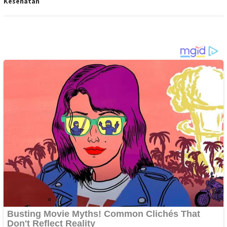
Kesehatan