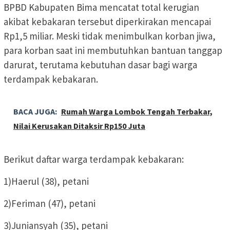
BPBD Kabupaten Bima mencatat total kerugian
akibat kebakaran tersebut diperkirakan mencapai
Rp1,5 miliar. Meski tidak menimbulkan korban jiwa,
para korban saat ini membutuhkan bantuan tanggap
darurat, terutama kebutuhan dasar bagi warga
terdampak kebakaran.
BACA JUGA:
Rumah Warga Lombok Tengah Terbakar,
Nilai Kerusakan Ditaksir Rp150 Juta
Berikut daftar warga terdampak kebakaran:
1)Haerul (38), petani
2)Feriman (47), petani
3)Juniansyah (35), petani