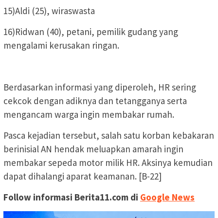
15)Aldi (25), wiraswasta
16)Ridwan (40), petani, pemilik gudang yang
mengalami kerusakan ringan.
Berdasarkan informasi yang diperoleh, HR sering
cekcok dengan adiknya dan tetangganya serta
mengancam warga ingin membakar rumah.
Pasca kejadian tersebut, salah satu korban kebakaran
berinisial AN hendak meluapkan amarah ingin
membakar sepeda motor milik HR. Aksinya kemudian
dapat dihalangi aparat keamanan. [B-22]
Follow informasi Berita11.com di
Google News