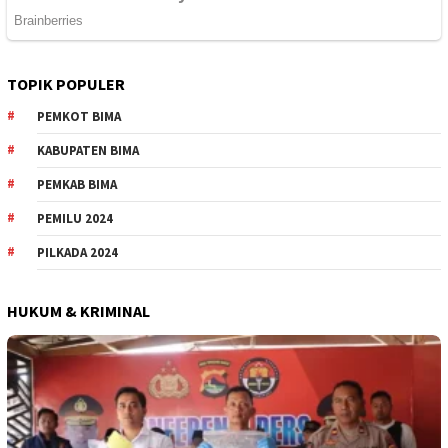
TOPIK POPULER
PEMKOT BIMA
KABUPATEN BIMA
PEMKAB BIMA
PEMILU 2024
PILKADA 2024
HUKUM & KRIMINAL