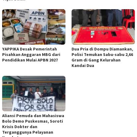
YAPPIKA Desak Pemerintah
Dua Pria di Dompu Diamankan,
Pisahkan Anggaran MBG dari
Polisi Temukan Sabu-sabu 2,66
Pendidikan Mulai APBN 2027
Gram di Gang Kelurahan
Kandai Dua
Aliansi Pemuda dan Mahasiswa
Bolo Demo Puskesmas, Soroti
Krisis Dokter dan
Terganggunya Pelayanan