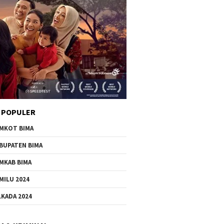
 POPULER
MKOT BIMA
BUPATEN BIMA
MKAB BIMA
MILU 2024
LKADA 2024