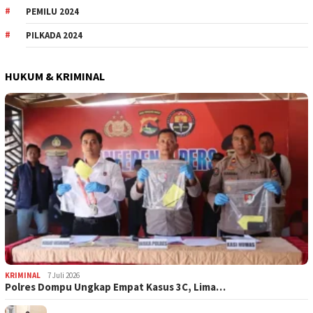
PEMILU 2024
PILKADA 2024
HUKUM & KRIMINAL
KRIMINAL
7 Juli 2026
Polres Dompu Ungkap Empat Kasus 3C, Lima…