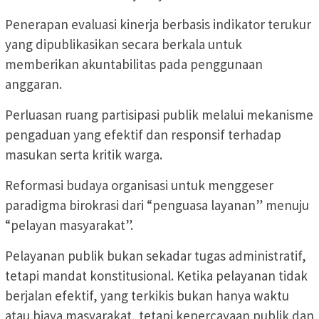
Penerapan evaluasi kinerja berbasis indikator terukur
yang dipublikasikan secara berkala untuk
memberikan akuntabilitas pada penggunaan
anggaran.
Perluasan ruang partisipasi publik melalui mekanisme
pengaduan yang efektif dan responsif terhadap
masukan serta kritik warga.
Reformasi budaya organisasi untuk menggeser
paradigma birokrasi dari “penguasa layanan” menuju
“pelayan masyarakat”.
Pelayanan publik bukan sekadar tugas administratif,
tetapi mandat konstitusional. Ketika pelayanan tidak
berjalan efektif, yang terkikis bukan hanya waktu
atau biaya masyarakat, tetapi kepercayaan publik dan