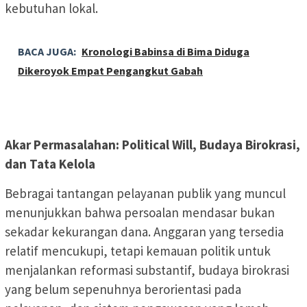
kebutuhan lokal.
BACA JUGA:
Kronologi Babinsa di Bima Diduga
Dikeroyok Empat Pengangkut Gabah
Akar Permasalahan: Political Will, Budaya Birokrasi,
dan Tata Kelola
Bebragai tantangan pelayanan publik yang muncul
menunjukkan bahwa persoalan mendasar bukan
sekadar kekurangan dana. Anggaran yang tersedia
relatif mencukupi, tetapi kemauan politik untuk
menjalankan reformasi substantif, budaya birokrasi
yang belum sepenuhnya berorientasi pada