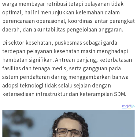
warga membayar retribusi tetapi pelayanan tidak
optimal, hal ini menunjukkan kelemahan dalam
perencanaan operasional, koordinasi antar perangkat
daerah, dan akuntabilitas pengelolaan anggaran.
Di sektor kesehatan, puskesmas sebagai garda
terdepan pelayanan kesehatan masih menghadapi
hambatan signifikan. Antrean panjang, keterbatasan
fasilitas dan tenaga medis, serta gangguan pada
sistem pendaftaran daring menggambarkan bahwa
adopsi teknologi tidak selalu sejalan dengan
ketersediaan infrastruktur dan keterampilan SDM.