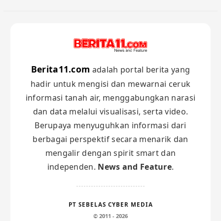
Berita11.com
adalah portal berita yang
hadir untuk mengisi dan mewarnai ceruk
informasi tanah air, menggabungkan narasi
dan data melalui visualisasi, serta video.
Berupaya menyuguhkan informasi dari
berbagai perspektif secara menarik dan
mengalir dengan spirit smart dan
independen.
News and Feature
.
PT SEBELAS CYBER MEDIA
© 2011 - 2026