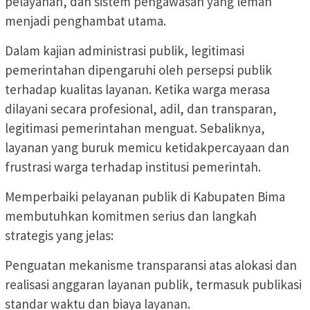
pelayanan, dan sistem pengawasan yang lemah
menjadi penghambat utama.
Dalam kajian administrasi publik, legitimasi
pemerintahan dipengaruhi oleh persepsi publik
terhadap kualitas layanan. Ketika warga merasa
dilayani secara profesional, adil, dan transparan,
legitimasi pemerintahan menguat. Sebaliknya,
layanan yang buruk memicu ketidakpercayaan dan
frustrasi warga terhadap institusi pemerintah.
Memperbaiki pelayanan publik di Kabupaten Bima
membutuhkan komitmen serius dan langkah
strategis yang jelas:
Penguatan mekanisme transparansi atas alokasi dan
realisasi anggaran layanan publik, termasuk publikasi
standar waktu dan biaya layanan.