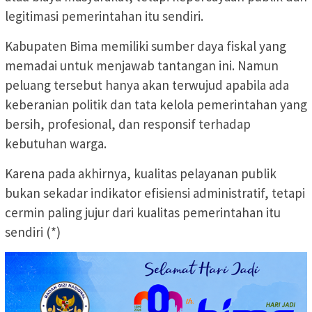
legitimasi pemerintahan itu sendiri.
Kabupaten Bima memiliki sumber daya fiskal yang
memadai untuk menjawab tantangan ini. Namun
peluang tersebut hanya akan terwujud apabila ada
keberanian politik dan tata kelola pemerintahan yang
bersih, profesional, dan responsif terhadap
kebutuhan warga.
Karena pada akhirnya, kualitas pelayanan publik
bukan sekadar indikator efisiensi administratif, tetapi
cermin paling jujur dari kualitas pemerintahan itu
sendiri (*)