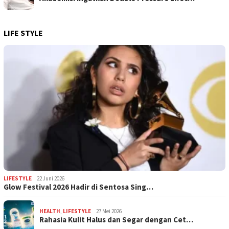
LIFE STYLE
LIFESTYLE
22 Juni 2026
Glow Festival 2026 Hadir di Sentosa Sing…
HEALTH
,
LIFESTYLE
27 Mei 2026
Rahasia Kulit Halus dan Segar dengan Cet…