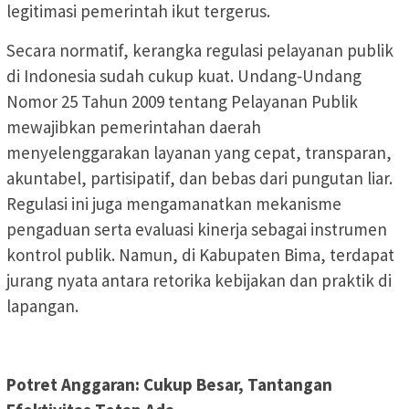
legitimasi pemerintah ikut tergerus.
Secara normatif, kerangka regulasi pelayanan publik
di Indonesia sudah cukup kuat. Undang‑Undang
Nomor 25 Tahun 2009 tentang Pelayanan Publik
mewajibkan pemerintahan daerah
menyelenggarakan layanan yang cepat, transparan,
akuntabel, partisipatif, dan bebas dari pungutan liar.
Regulasi ini juga mengamanatkan mekanisme
pengaduan serta evaluasi kinerja sebagai instrumen
kontrol publik. Namun, di Kabupaten Bima, terdapat
jurang nyata antara retorika kebijakan dan praktik di
lapangan.
Potret Anggaran: Cukup Besar, Tantangan