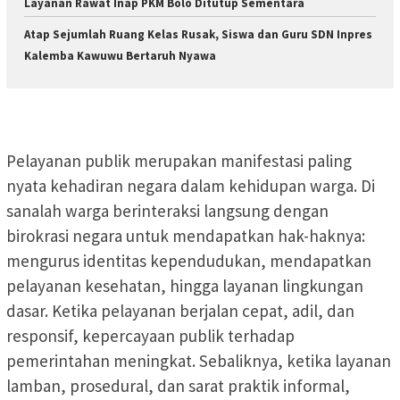
Layanan Rawat Inap PKM Bolo Ditutup Sementara
Atap Sejumlah Ruang Kelas Rusak, Siswa dan Guru SDN Inpres
Kalemba Kawuwu Bertaruh Nyawa
Pelayanan publik merupakan manifestasi paling
nyata kehadiran negara dalam kehidupan warga. Di
sanalah warga berinteraksi langsung dengan
birokrasi negara untuk mendapatkan hak-haknya:
mengurus identitas kependudukan, mendapatkan
pelayanan kesehatan, hingga layanan lingkungan
dasar. Ketika pelayanan berjalan cepat, adil, dan
responsif, kepercayaan publik terhadap
pemerintahan meningkat. Sebaliknya, ketika layanan
lamban, prosedural, dan sarat praktik informal,