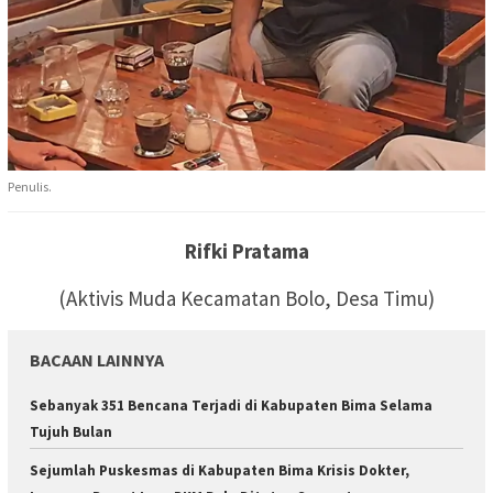
Penulis.
Rifki Pratama
(Aktivis Muda Kecamatan Bolo, Desa Timu)
BACAAN LAINNYA
Sebanyak 351 Bencana Terjadi di Kabupaten Bima Selama
Tujuh Bulan
Sejumlah Puskesmas di Kabupaten Bima Krisis Dokter,