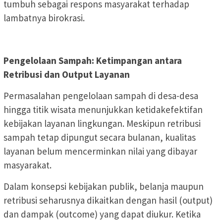
tumbuh sebagai respons masyarakat terhadap
lambatnya birokrasi.
Pengelolaan Sampah: Ketimpangan antara
Retribusi dan Output Layanan
Permasalahan pengelolaan sampah di desa-desa
hingga titik wisata menunjukkan ketidakefektifan
kebijakan layanan lingkungan. Meskipun retribusi
sampah tetap dipungut secara bulanan, kualitas
layanan belum mencerminkan nilai yang dibayar
masyarakat.
Dalam konsepsi kebijakan publik, belanja maupun
retribusi seharusnya dikaitkan dengan hasil (output)
dan dampak (outcome) yang dapat diukur. Ketika