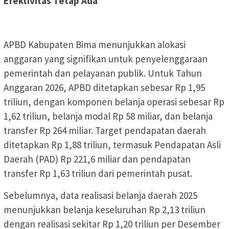
Efektivitas Tetap Ada
APBD Kabupaten Bima menunjukkan alokasi
anggaran yang signifikan untuk penyelenggaraan
pemerintah dan pelayanan publik. Untuk Tahun
Anggaran 2026, APBD ditetapkan sebesar Rp 1,95
triliun, dengan komponen belanja operasi sebesar Rp
1,62 triliun, belanja modal Rp 58 miliar, dan belanja
transfer Rp 264 miliar. Target pendapatan daerah
ditetapkan Rp 1,88 triliun, termasuk Pendapatan Asli
Daerah (PAD) Rp 221,6 miliar dan pendapatan
transfer Rp 1,63 triliun dari pemerintah pusat.
Sebelumnya, data realisasi belanja daerah 2025
menunjukkan belanja keseluruhan Rp 2,13 triliun
dengan realisasi sekitar Rp 1,20 triliun per Desember