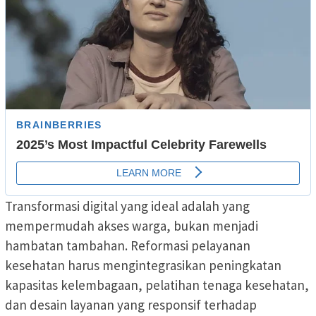
Transformasi digital yang ideal adalah yang
mempermudah akses warga, bukan menjadi
hambatan tambahan. Reformasi pelayanan
kesehatan harus mengintegrasikan peningkatan
kapasitas kelembagaan, pelatihan tenaga kesehatan,
dan desain layanan yang responsif terhadap