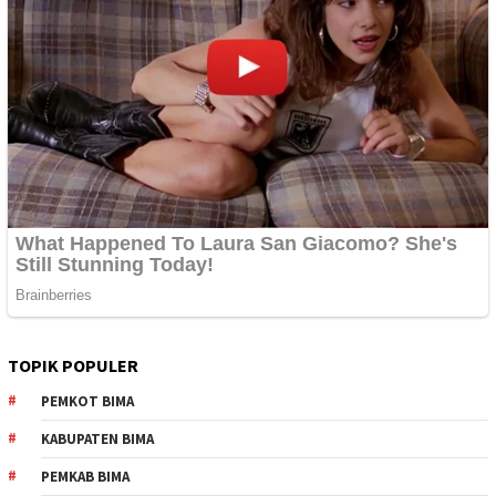
TOPIK POPULER
PEMKOT BIMA
KABUPATEN BIMA
PEMKAB BIMA