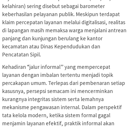
kelahiran) sering disebut sebagai barometer
keberhasilan pelayanan publik. Meskipun terdapat
klaim percepatan layanan melalui digitalisasi, realitas
di lapangan masih memaksa warga menjalani antrean
panjang dan kunjungan berulang ke kantor
kecamatan atau Dinas Kependudukan dan
Pencatatan Sipil.
Kehadiran “jalur informal” yang mempercepat
layanan dengan imbalan tertentu menjadi topik
percakapan umum. Terlepas dari pembenaran setiap
kasusnya, persepsi semacam ini mencerminkan
kurangnya integritas sistem serta lemahnya
mekanisme pengawasan internal. Dalam perspektif
tata kelola modern, ketika sistem formal gagal
menjamin layanan efektif, praktik informal akan