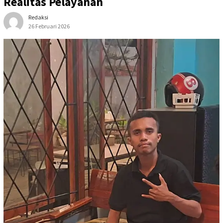
Realitas Pelayanan
Redaksi
26 Februari 2026