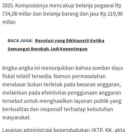
2025. Komposisinya mencakup belanja pegawai Rp
734,08 miliar dan belanja barang dan jasa Rp 219,90
miliar.
BACA JUGA:
Revolusi yang Dikhianati! Ketika
Semangat Berubah Jadi Kepentingan
Angka-angka ini menunjukkan bahwa sumber daya
fiskal relatif tersedia. Namun permasalahan
mendasar bukan terletak pada besaran anggaran,
melainkan pada efektivitas penggunaan anggaran
tersebut untuk menghasilkan layanan publik yang
berkualitas dan responsif terhadap kebutuhan
masyarakat.
Layanan administrasi kependudukan (KTP, KK, akta