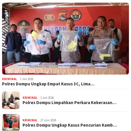
KRIMINAL
7 Juli 2026
Polres Dompu Ungkap Empat Kasus 3C, Lima…
KRIMINAL
2 Juli 2026
Polres Dompu Limpahkan Perkara Kekerasan…
KRIMINAL
27 Juni 2026
Polres Dompu Ungkap Kasus Pencurian Kamb…