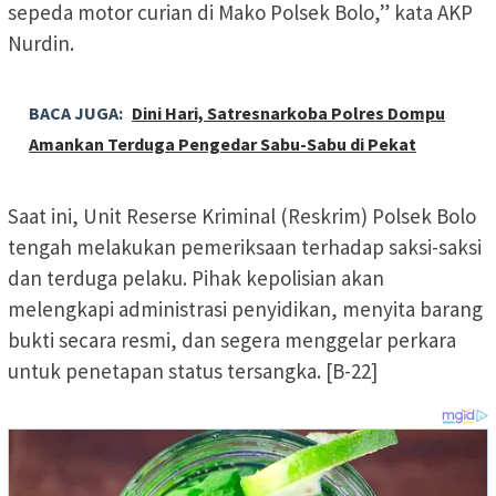
sepeda motor curian di Mako Polsek Bolo,” kata AKP
Nurdin.
BACA JUGA:
Dini Hari, Satresnarkoba Polres Dompu
Amankan Terduga Pengedar Sabu-Sabu di Pekat
Saat ini, Unit Reserse Kriminal (Reskrim) Polsek Bolo
tengah melakukan pemeriksaan terhadap saksi-saksi
dan terduga pelaku. Pihak kepolisian akan
melengkapi administrasi penyidikan, menyita barang
bukti secara resmi, dan segera menggelar perkara
untuk penetapan status tersangka. [B-22]