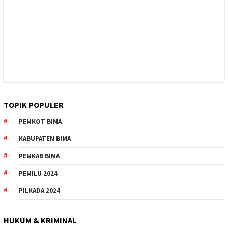
TOPIK POPULER
PEMKOT BIMA
KABUPATEN BIMA
PEMKAB BIMA
PEMILU 2024
PILKADA 2024
HUKUM & KRIMINAL