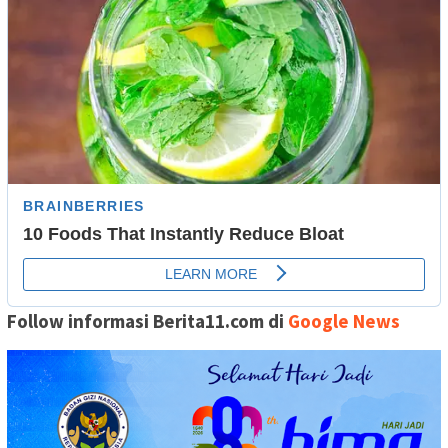
Follow informasi Berita11.com di
Google News