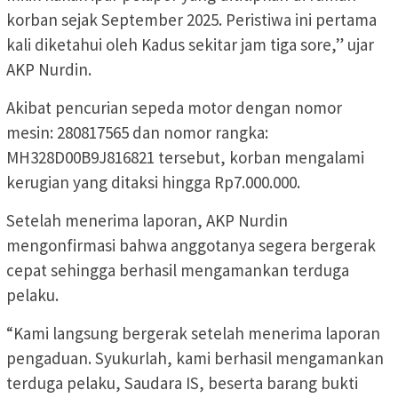
korban sejak September 2025. Peristiwa ini pertama
kali diketahui oleh Kadus sekitar jam tiga sore,” ujar
AKP Nurdin.
Akibat pencurian sepeda motor dengan nomor
mesin: 280817565 dan nomor rangka:
MH328D00B9J816821 tersebut, korban mengalami
kerugian yang ditaksi hingga Rp7.000.000.
Setelah menerima laporan, AKP Nurdin
mengonfirmasi bahwa anggotanya segera bergerak
cepat sehingga berhasil mengamankan terduga
pelaku.
“Kami langsung bergerak setelah menerima laporan
pengaduan. Syukurlah, kami berhasil mengamankan
terduga pelaku, Saudara IS, beserta barang bukti