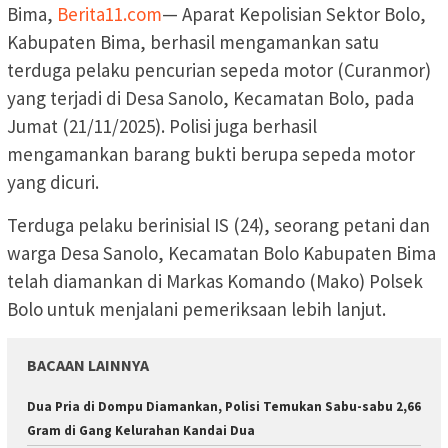
Bima,
Berita11.com
— Aparat Kepolisian Sektor Bolo,
Kabupaten Bima, berhasil mengamankan satu
terduga pelaku pencurian sepeda motor (Curanmor)
yang terjadi di Desa Sanolo, Kecamatan Bolo, pada
Jumat (21/11/2025). Polisi juga berhasil
mengamankan barang bukti berupa sepeda motor
yang dicuri.
Terduga pelaku berinisial IS (24), seorang petani dan
warga Desa Sanolo, Kecamatan Bolo Kabupaten Bima
telah diamankan di Markas Komando (Mako) Polsek
Bolo untuk menjalani pemeriksaan lebih lanjut.
BACAAN LAINNYA
Dua Pria di Dompu Diamankan, Polisi Temukan Sabu-sabu 2,66
Gram di Gang Kelurahan Kandai Dua