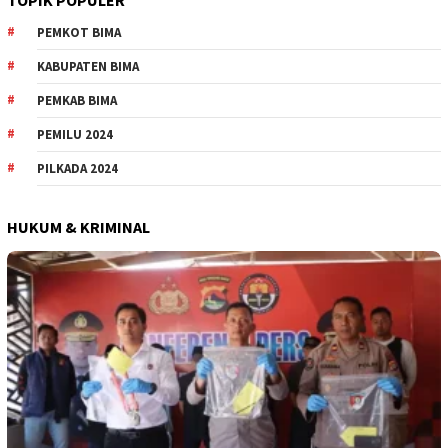
TOPIK POPULER
PEMKOT BIMA
KABUPATEN BIMA
PEMKAB BIMA
PEMILU 2024
PILKADA 2024
HUKUM & KRIMINAL