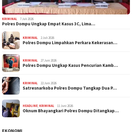
KRIMINAL
7 Juli 2026
Polres Dompu Ungkap Empat Kasus 3C, Lima…
KRIMINAL
2 Juli 2026
Polres Dompu Limpahkan Perkara Kekerasan…
KRIMINAL
27 Juni 2026
Polres Dompu Ungkap Kasus Pencurian Kamb…
KRIMINAL
22 Juni 2026
Satresnarkoba Polres Dompu Tangkap Dua P…
HEADLINE
,
KRIMINAL
11 Juni 2026
Oknum Bhayangkari Polres Dompu Ditangkap…
EKONOMI