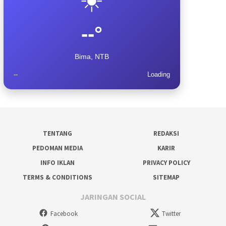
--°
Bima, NTB
--
Loading
TENTANG
REDAKSI
PEDOMAN MEDIA
KARIR
INFO IKLAN
PRIVACY POLICY
TERMS & CONDITIONS
SITEMAP
JARINGAN SOCIAL
Facebook
Twitter