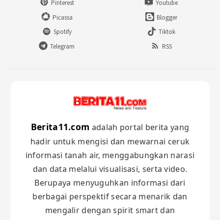
Pinterest
Youtube
Picassa
Blogger
Spotify
Tiktok
Telegram
RSS
Berita11.com
adalah portal berita yang
hadir untuk mengisi dan mewarnai ceruk
informasi tanah air, menggabungkan narasi
dan data melalui visualisasi, serta video.
Berupaya menyuguhkan informasi dari
berbagai perspektif secara menarik dan
mengalir dengan spirit smart dan