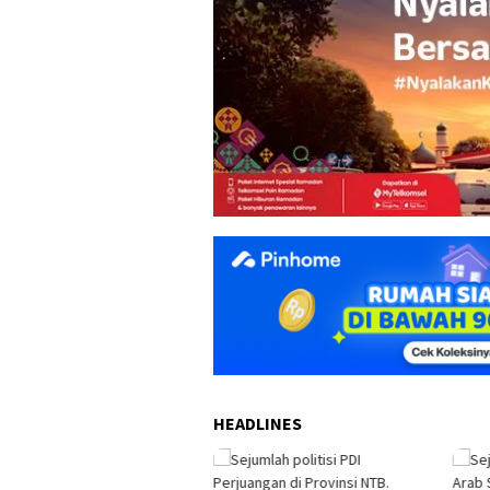
HEADLINES