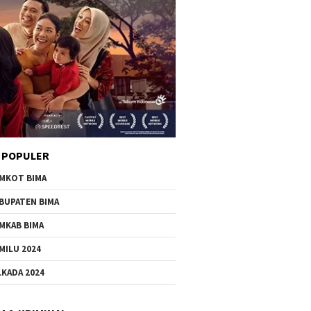
 POPULER
MKOT BIMA
BUPATEN BIMA
MKAB BIMA
MILU 2024
LKADA 2024