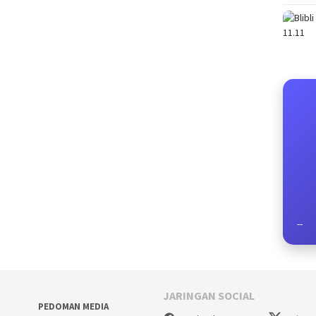
--
JARINGAN SOCIAL
PEDOMAN MEDIA