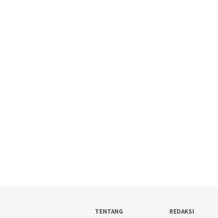
TENTANG
REDAKSI