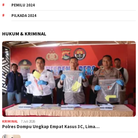
PEMILU 2024
PILKADA 2024
HUKUM & KRIMINAL
KRIMINAL
7 Juli 2026
Polres Dompu Ungkap Empat Kasus 3C, Lima…