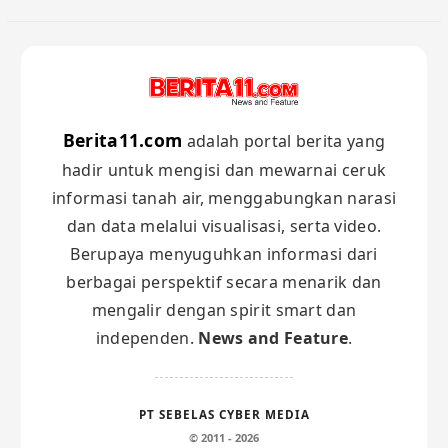
Berita11.com
adalah portal berita yang
hadir untuk mengisi dan mewarnai ceruk
informasi tanah air, menggabungkan narasi
dan data melalui visualisasi, serta video.
Berupaya menyuguhkan informasi dari
berbagai perspektif secara menarik dan
mengalir dengan spirit smart dan
independen.
News and Feature
.
PT SEBELAS CYBER MEDIA
© 2011 - 2026