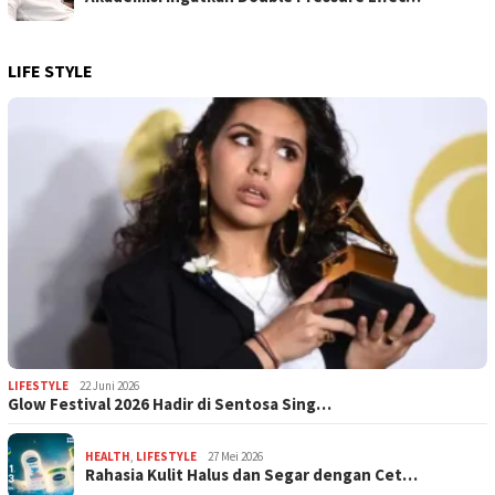
LIFE STYLE
LIFESTYLE
22 Juni 2026
Glow Festival 2026 Hadir di Sentosa Sing…
HEALTH
,
LIFESTYLE
27 Mei 2026
Rahasia Kulit Halus dan Segar dengan Cet…