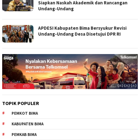
Siapkan Naskah Akademik dan Rancangan
Undang-Undang
APDESI Kabupaten Bima Bersyukur Revisi
Undang-Undang Desa Disetujui DPR RI
TOPIK POPULER
PEMKOT BIMA
KABUPATEN BIMA
PEMKAB BIMA