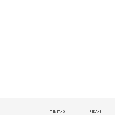
TENTANG
REDAKSI