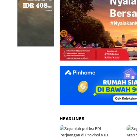
HEADLINES