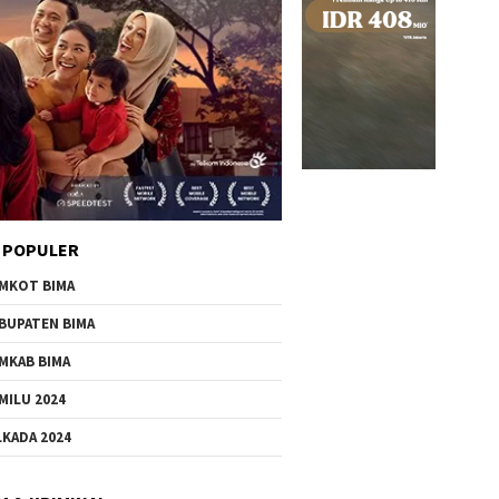
 POPULER
MKOT BIMA
BUPATEN BIMA
MKAB BIMA
MILU 2024
LKADA 2024