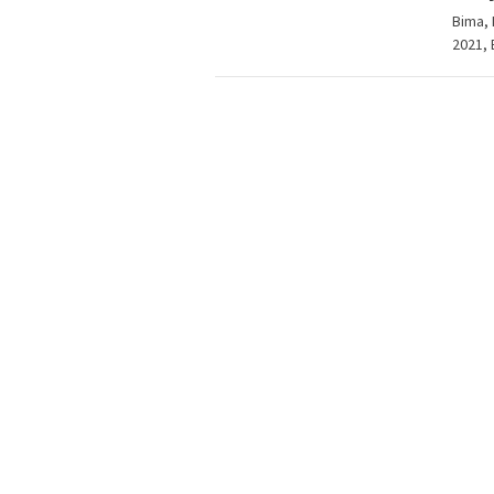
Bima, 
2021,