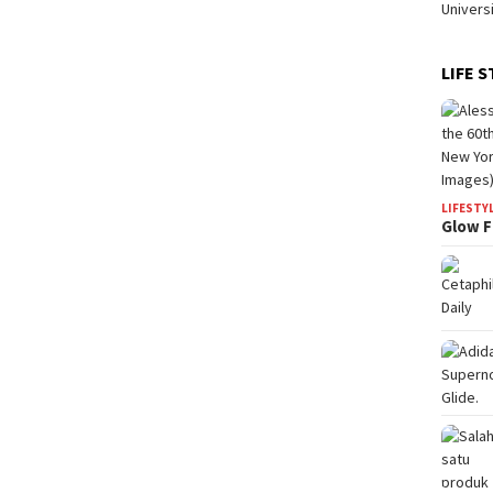
LIFE S
LIFESTY
Glow F