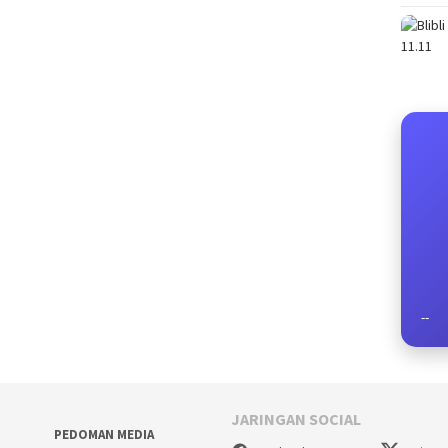
--
JARINGAN SOCIAL
PEDOMAN MEDIA